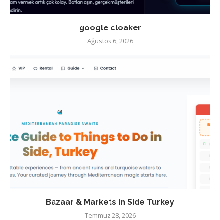
google cloaker
Ağustos 6, 2026
Bazaar & Markets in Side Turkey
Temmuz 28, 2026