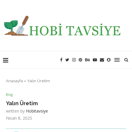
Anasayfa
»
Yalın Üretim
Blog
Yalın Üretim
written by
Hobitavsiye
Nisan 8, 2025