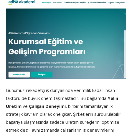
Günümüz rekabetçi iş dünyasında verimlilik kadar insan
faktörü de büyük önem taşımaktadır. Bu bağlamda
Yalın
Üretim
ve
Çalışan Deneyimi
, birbirini tamamlayan iki
stratejik kavram olarak öne çıkar. Şirketlerin sürdürülebilir
başarıya ulaşmasında sadece üretim süreçlerini optimize
etmek değil, aynı zamanda çalışanların iş deneyimlerini