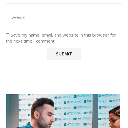
Save my name, email, and website in this browser for
the next time I comment.