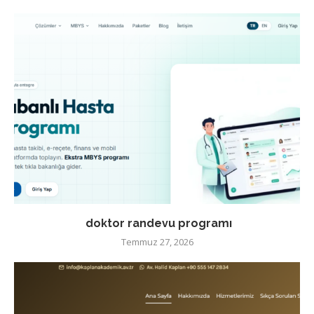
doktor randevu programı
Temmuz 27, 2026