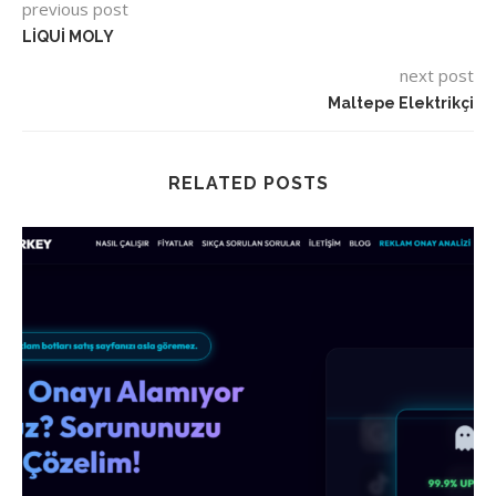
previous post
LİQUİ MOLY
next post
Maltepe Elektrikçi
RELATED POSTS