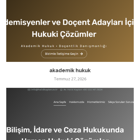
akademik hukuk
Temmuz 27, 2026