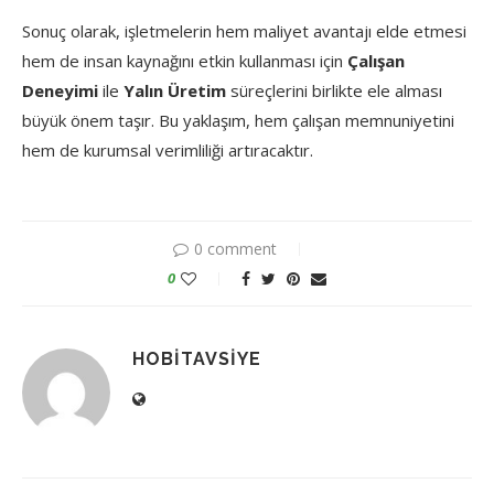
Sonuç olarak, işletmelerin hem maliyet avantajı elde etmesi
hem de insan kaynağını etkin kullanması için
Çalışan
Deneyimi
ile
Yalın Üretim
süreçlerini birlikte ele alması
büyük önem taşır. Bu yaklaşım, hem çalışan memnuniyetini
hem de kurumsal verimliliği artıracaktır.
0 comment
0
HOBITAVSIYE