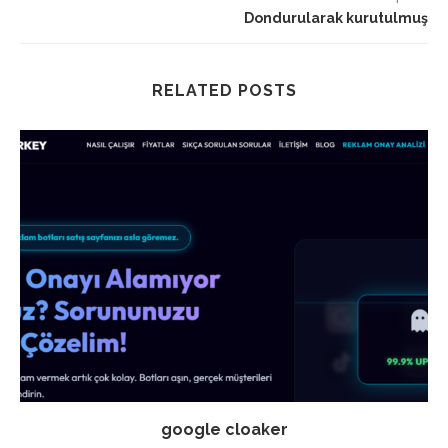
Dondurularak kurutulmuş
RELATED POSTS
google cloaker