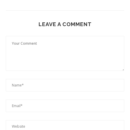
LEAVE A COMMENT