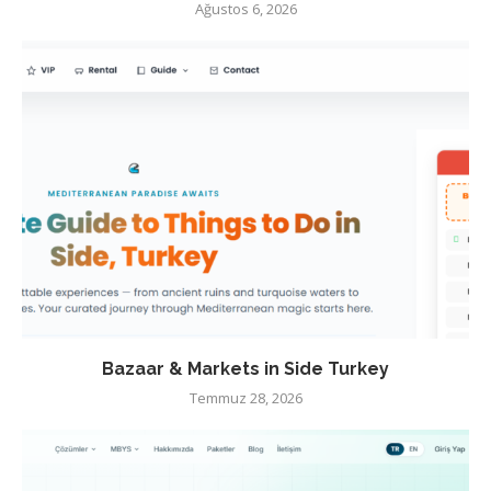
Ağustos 6, 2026
Bazaar & Markets in Side Turkey
Temmuz 28, 2026