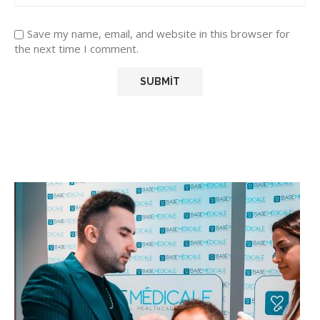
Save my name, email, and website in this browser for
the next time I comment.