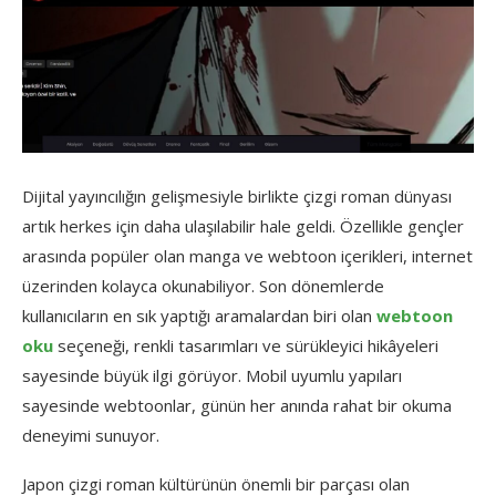
Dijital yayıncılığın gelişmesiyle birlikte çizgi roman dünyası
artık herkes için daha ulaşılabilir hale geldi. Özellikle gençler
arasında popüler olan manga ve webtoon içerikleri, internet
üzerinden kolayca okunabiliyor. Son dönemlerde
kullanıcıların en sık yaptığı aramalardan biri olan
webtoon
oku
seçeneği, renkli tasarımları ve sürükleyici hikâyeleri
sayesinde büyük ilgi görüyor. Mobil uyumlu yapıları
sayesinde webtoonlar, günün her anında rahat bir okuma
deneyimi sunuyor.
Japon çizgi roman kültürünün önemli bir parçası olan