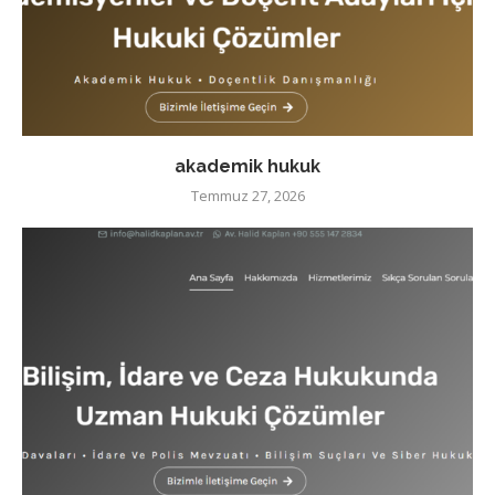
akademik hukuk
Temmuz 27, 2026