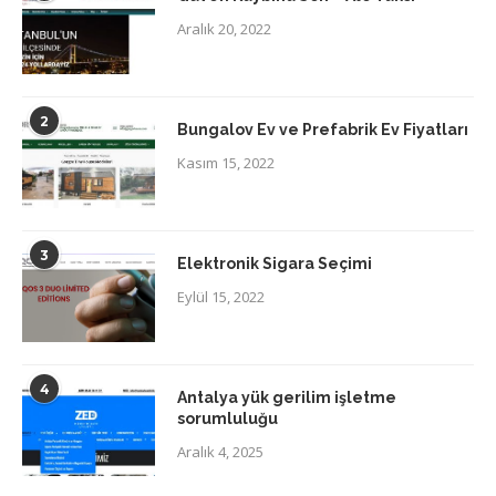
Aralık 20, 2022
2
Bungalov Ev ve Prefabrik Ev Fiyatları
Kasım 15, 2022
3
Elektronik Sigara Seçimi
Eylül 15, 2022
4
Antalya yük gerilim işletme
sorumluluğu
Aralık 4, 2025