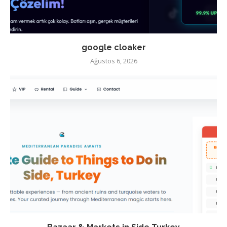
google cloaker
Ağustos 6, 2026