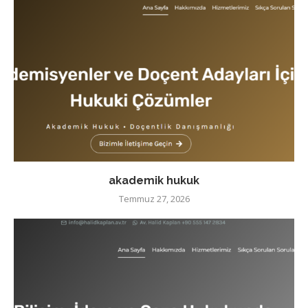
akademik hukuk
Temmuz 27, 2026