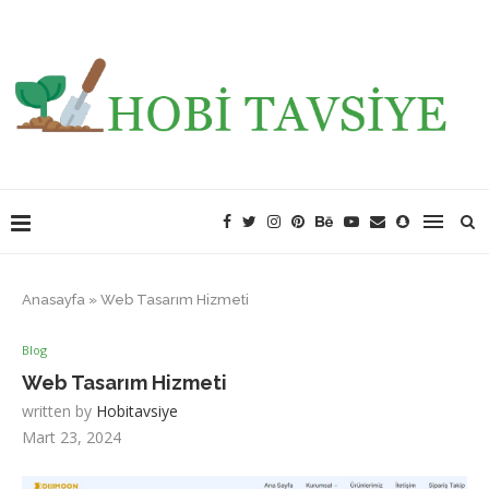
Anasayfa
»
Web Tasarım Hizmeti
Blog
Web Tasarım Hizmeti
written by
Hobitavsiye
Mart 23, 2024