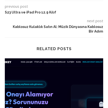
previous post
S23 Ultra ve iPad Pro 12.9 Kılıf
next post
Kablosuz Kulaklık Satın Al: Müzik Dünyasına Kablosuz
Bir Adım
RELATED POSTS