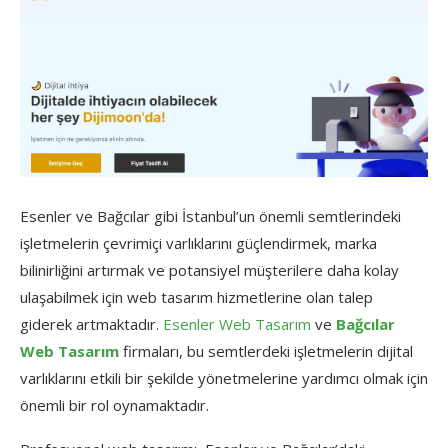
Esenler ve Bağcılar gibi İstanbul’un önemli semtlerindeki
işletmelerin çevrimiçi varlıklarını güçlendirmek, marka
bilinirliğini artırmak ve potansiyel müşterilere daha kolay
ulaşabilmek için web tasarım hizmetlerine olan talep
giderek artmaktadır.
Esenler Web Tasarım
ve
Bağcılar
Web Tasarım
firmaları, bu semtlerdeki işletmelerin dijital
varlıklarını etkili bir şekilde yönetmelerine yardımcı olmak için
önemli bir rol oynamaktadır.