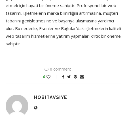
etmek için hayati bir öneme sahiptir. Profesyonel bir web
tasarımı, işletmelerin marka bilinirliğini artırmasına, müşteri
tabanını genişletmesine ve başarıya ulaşmasına yardımcı
olur. Bu nedenle, Esenler ve Bağcılar’daki işletmelerin kaliteli
web tasarım hizmetlerine yatırım yapmaları kritik bir öneme
sahiptir.
0 comment
0
HOBITAVSIYE