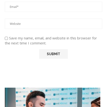
Save my name, email, and website in this browser for
the next time I comment.