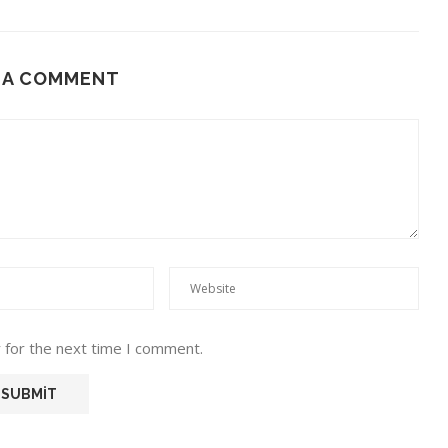
 A COMMENT
 for the next time I comment.