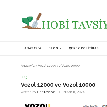
ANASAYFA
BLOG
ÇEREZ POLITIKASI
Anasayfa
»
Vozol 12000 ve Vozol 10000
Blog
Vozol 12000 ve Vozol 10000
written by
Hobitavsiye
Nisan 8, 2024