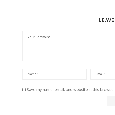
LEAVE
Save my name, email, and website in this browser