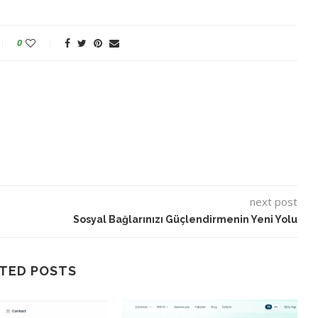
0
next post
Sosyal Bağlarınızı Güçlendirmenin Yeni Yolu
TED POSTS