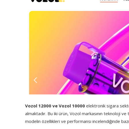
Vozol 12000 ve Vozol 10000
elektronik sigara sek
almaktadır. Bu iki ürün, Vozol markasının teknoloji ve 
modelin özellikleri ve performansı incelendiğinde bazı fa