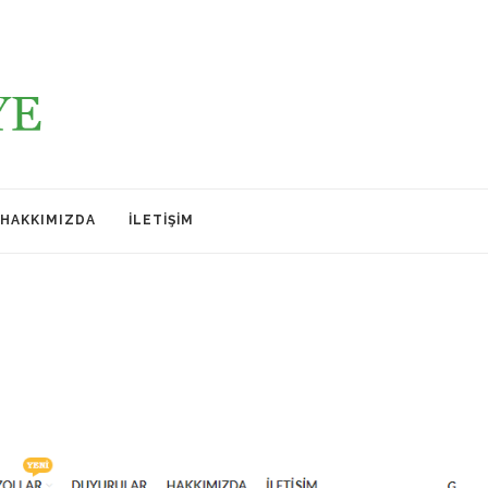
HAKKIMIZDA
İLETIŞIM