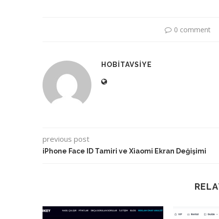
0 comment
HOBITAVSIYE
previous post
iPhone Face ID Tamiri ve Xiaomi Ekran Değişimi
RELA