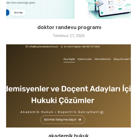
doktor randevu programı
Temmuz 27, 2026
akademik hukuk