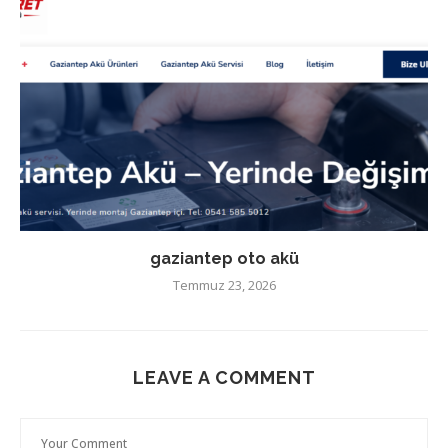
gaziantep oto akü
Temmuz 23, 2026
LEAVE A COMMENT