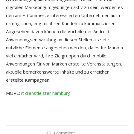
digitalen Marketingumgebungen aktiv zu sein, werden es
den am E-Commerce interessierten Unternehmen auch
ermöglichen, eng mit ihren Kunden zu kommunizieren.
Abgesehen davon können die Vorteile der Android-
Anwendungsentwicklung an diesen Stellen als sehr
nützliche Elemente angesehen werden, da es für Marken
viel einfacher wird, ihre Zielgruppen durch mobile
Anwendungen für von Marken erstellte Veranstaltungen,
aktuelle bemerkenswerte Inhalte und zu erreichen
erstellte Kampagnen.
MORE:
it dienstleister hamburg
0 comment