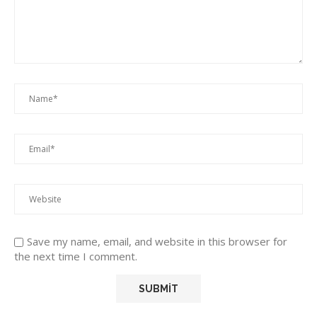
Save my name, email, and website in this browser for
the next time I comment.