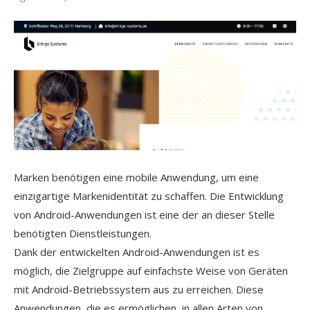
Marken benötigen eine mobile Anwendung, um eine
einzigartige Markenidentität zu schaffen. Die Entwicklung
von Android-Anwendungen ist eine der an dieser Stelle
benötigten Dienstleistungen.
Dank der entwickelten Android-Anwendungen ist es
möglich, die Zielgruppe auf einfachste Weise von Geräten
mit Android-Betriebssystem aus zu erreichen. Diese
Anwendungen, die es ermöglichen, in allen Arten von