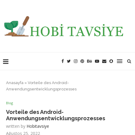
Anasayfa
»
Vorteile des Android-
Anwendungsentwicklungsprozesses
Blog
Vorteile des Android-
Anwendungsentwicklungsprozesses
written by
Hobitavsiye
Ağustos 25, 2022