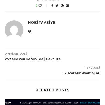
0
HOBITAVSIYE
previous post
Vorteile von Detox-Tee | Devalife
next post
E-Ticaretin Avantajları
RELATED POSTS