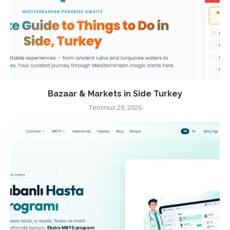
Bazaar & Markets in Side Turkey
Temmuz 28, 2026