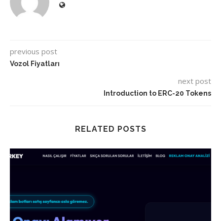
previous post
Vozol Fiyatları
next post
Introduction to ERC-20 Tokens
RELATED POSTS