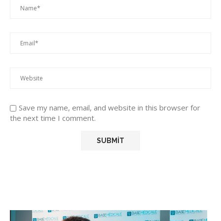
Save my name, email, and website in this browser for
the next time I comment.