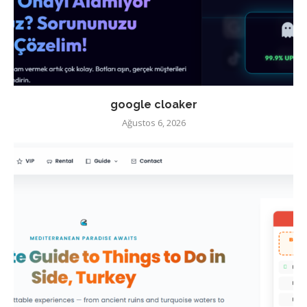
google cloaker
Ağustos 6, 2026