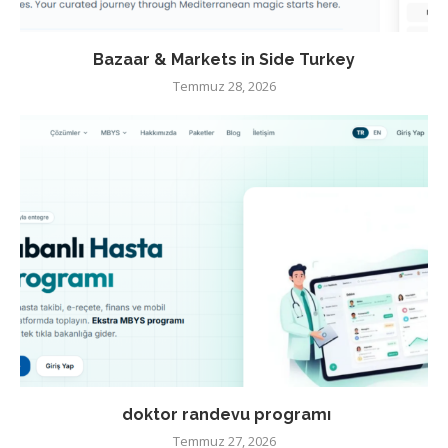
Bazaar & Markets in Side Turkey
Temmuz 28, 2026
doktor randevu programı
Temmuz 27, 2026