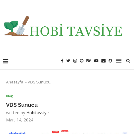
Anasayfa
»
VDS Sunucu
Blog
VDS Sunucu
written by
Hobitavsiye
Mart 14, 2024