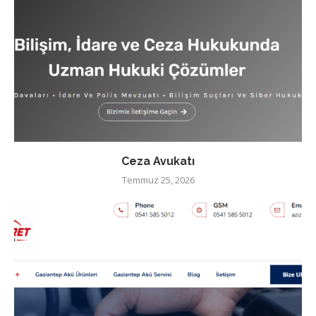
Ceza Avukatı
Temmuz 25, 2026