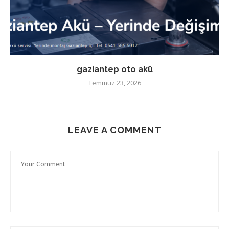
gaziantep oto akü
Temmuz 23, 2026
LEAVE A COMMENT