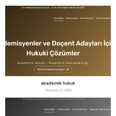
akademik hukuk
Temmuz 27, 2026