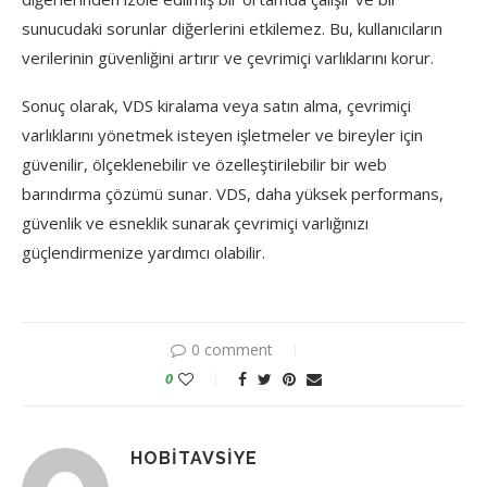
sunucudaki sorunlar diğerlerini etkilemez. Bu, kullanıcıların
verilerinin güvenliğini artırır ve çevrimiçi varlıklarını korur.
Sonuç olarak, VDS kiralama veya satın alma, çevrimiçi
varlıklarını yönetmek isteyen işletmeler ve bireyler için
güvenilir, ölçeklenebilir ve özelleştirilebilir bir web
barındırma çözümü sunar. VDS, daha yüksek performans,
güvenlik ve esneklik sunarak çevrimiçi varlığınızı
güçlendirmenize yardımcı olabilir.
0 comment
0
HOBITAVSIYE