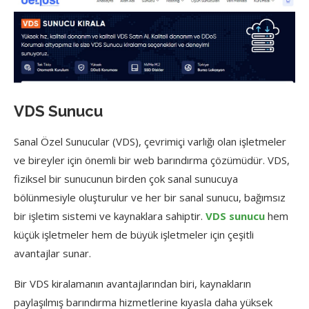
VDS Sunucu
Sanal Özel Sunucular (VDS), çevrimiçi varlığı olan işletmeler
ve bireyler için önemli bir web barındırma çözümüdür. VDS,
fiziksel bir sunucunun birden çok sanal sunucuya
bölünmesiyle oluşturulur ve her bir sanal sunucu, bağımsız
bir işletim sistemi ve kaynaklara sahiptir.
VDS sunucu
hem
küçük işletmeler hem de büyük işletmeler için çeşitli
avantajlar sunar.
Bir VDS kiralamanın avantajlarından biri, kaynakların
paylaşılmış barındırma hizmetlerine kıyasla daha yüksek