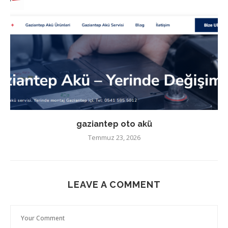
gaziantep oto akü
Temmuz 23, 2026
LEAVE A COMMENT