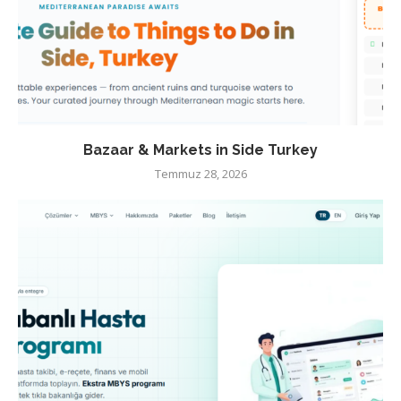
Bazaar & Markets in Side Turkey
Temmuz 28, 2026