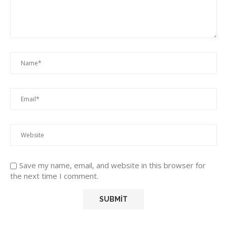
Save my name, email, and website in this browser for
the next time I comment.