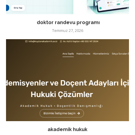
doktor randevu programı
Temmuz 27, 2026
akademik hukuk