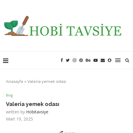
Anasayfa
»
Valeria yemek odası
Blog
Valeria yemek odası
written by
Hobitavsiye
Mart 19, 2025