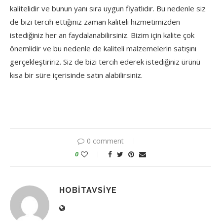
kalitelidir ve bunun yanı sıra uygun fiyatlıdır. Bu nedenle siz
de bizi tercih ettiğiniz zaman kaliteli hizmetimizden
istediğiniz her an faydalanabilirsiniz. Bizim için kalite çok
önemlidir ve bu nedenle de kaliteli malzemelerin satışını
gerçekleştiririz. Siz de bizi tercih ederek istediğiniz ürünü
kısa bir süre içerisinde satın alabilirsiniz.
0 comment
0
HOBITAVSIYE