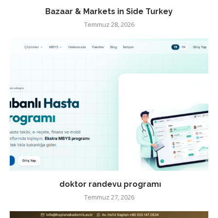
Bazaar & Markets in Side Turkey
Temmuz 28, 2026
doktor randevu programı
Temmuz 27, 2026