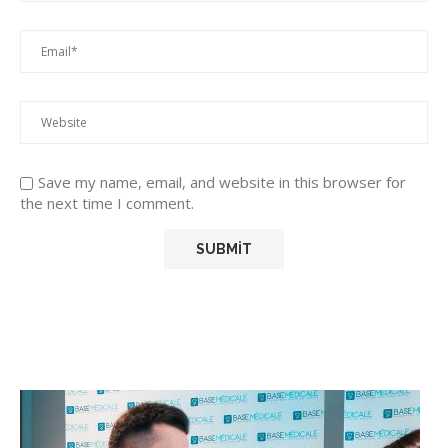
Save my name, email, and website in this browser for
the next time I comment.