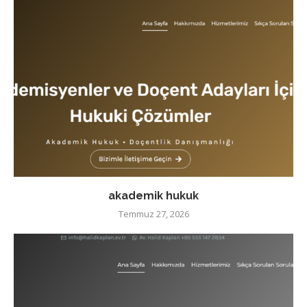
akademik hukuk
Temmuz 27, 2026