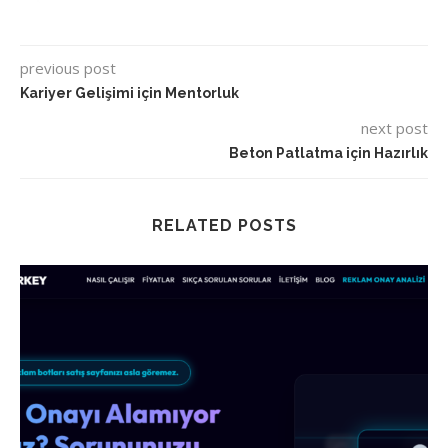
previous post
Kariyer Gelişimi için Mentorluk
next post
Beton Patlatma için Hazırlık
RELATED POSTS