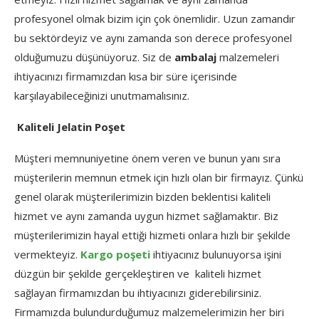
profesyonel olmak bizim için çok önemlidir. Uzun zamandır
bu sektördeyiz ve aynı zamanda son derece profesyonel
olduğumuzu düşünüyoruz. Siz de
ambalaj
malzemeleri
ihtiyacınızı firmamızdan kısa bir süre içerisinde
karşılayabileceğinizi unutmamalısınız.
Kaliteli Jelatin Poşet
Müşteri memnuniyetine önem veren ve bunun yanı sıra
müşterilerin memnun etmek için hızlı olan bir firmayız. Çünkü
genel olarak müşterilerimizin bizden beklentisi kaliteli
hizmet ve aynı zamanda uygun hizmet sağlamaktır. Biz
müşterilerimizin hayal ettiği hizmeti onlara hızlı bir şekilde
vermekteyiz.
Kargo poşeti
ihtiyacınız bulunuyorsa işini
düzgün bir şekilde gerçekleştiren ve kaliteli hizmet
sağlayan firmamızdan bu ihtiyacınızı giderebilirsiniz.
Firmamızda bulundurduğumuz malzemelerimizin her biri