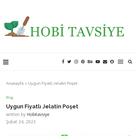
Anasayfa
»
Uygun Fiyatlı Jelatin Poşet
Blog
Uygun Fiyatlı Jelatin Poşet
written by
Hobitavsiye
Şubat 24, 2023