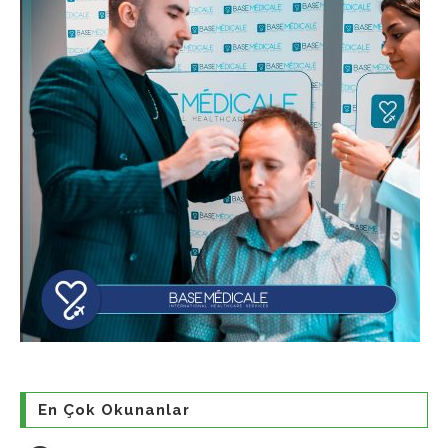
En Çok Okunanlar