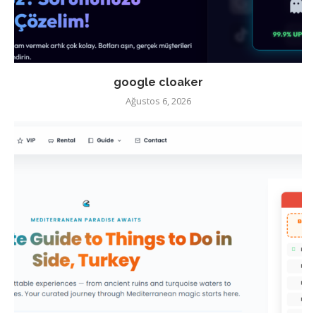
google cloaker
Ağustos 6, 2026