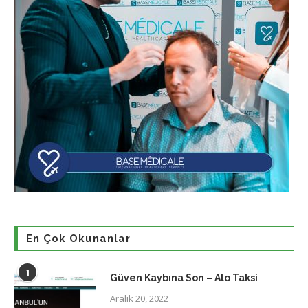
En Çok Okunanlar
1
Güven Kaybına Son – Alo Taksi
Aralık 20, 2022