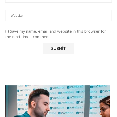
Save my name, email, and website in this browser for
the next time I comment.