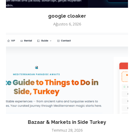
google cloaker
Ağustos 6, 2026
Bazaar & Markets in Side Turkey
Temmuz 28, 2026