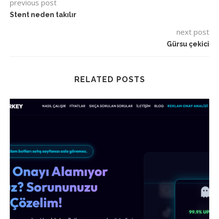
previous post
Stent neden takılır
next post
Gürsu çekici
RELATED POSTS