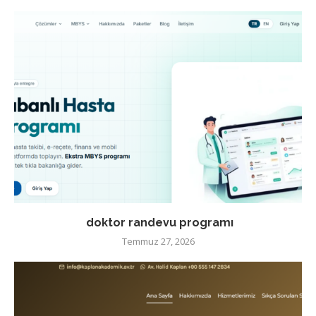
doktor randevu programı
Temmuz 27, 2026