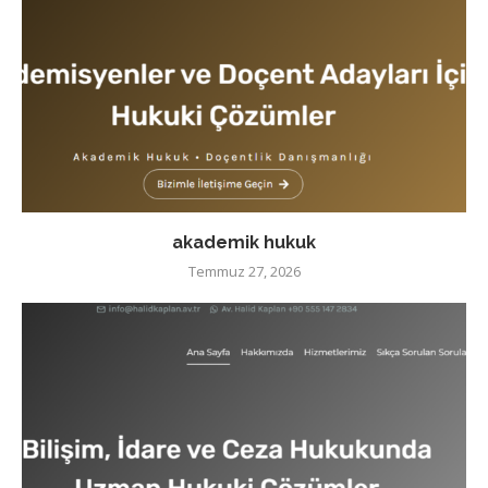
akademik hukuk
Temmuz 27, 2026