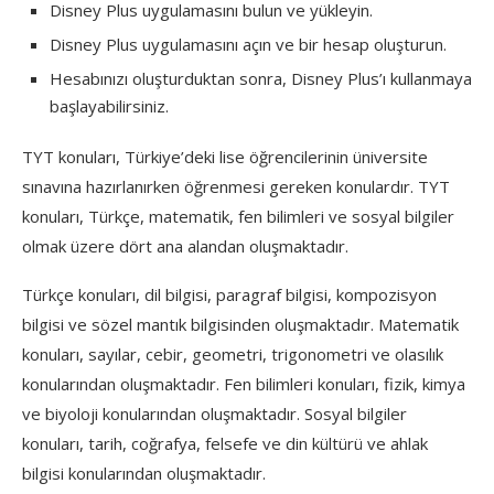
Disney Plus uygulamasını bulun ve yükleyin.
Disney Plus uygulamasını açın ve bir hesap oluşturun.
Hesabınızı oluşturduktan sonra, Disney Plus’ı kullanmaya
başlayabilirsiniz.
TYT konuları, Türkiye’deki lise öğrencilerinin üniversite
sınavına hazırlanırken öğrenmesi gereken konulardır. TYT
konuları, Türkçe, matematik, fen bilimleri ve sosyal bilgiler
olmak üzere dört ana alandan oluşmaktadır.
Türkçe konuları, dil bilgisi, paragraf bilgisi, kompozisyon
bilgisi ve sözel mantık bilgisinden oluşmaktadır. Matematik
konuları, sayılar, cebir, geometri, trigonometri ve olasılık
konularından oluşmaktadır. Fen bilimleri konuları, fizik, kimya
ve biyoloji konularından oluşmaktadır. Sosyal bilgiler
konuları, tarih, coğrafya, felsefe ve din kültürü ve ahlak
bilgisi konularından oluşmaktadır.