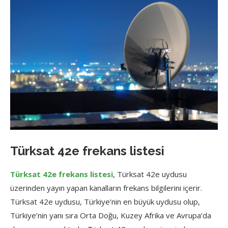
Türksat 42e frekans listesi
Türksat 42e frekans listesi
, Türksat 42e uydusu
üzerinden yayın yapan kanalların frekans bilgilerini içerir.
Türksat 42e uydusu, Türkiye’nin en büyük uydusu olup,
Türkiye’nin yanı sıra Orta Doğu, Kuzey Afrika ve Avrupa’da