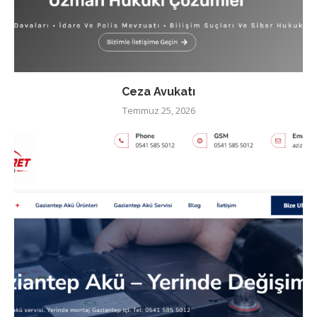
Ceza Avukatı
Temmuz 25, 2026