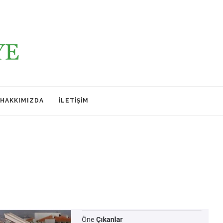
HAKKIMIZDA
İLETIŞIM