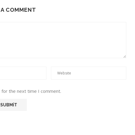
 A COMMENT
 for the next time I comment.