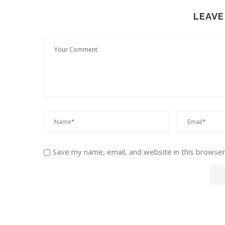
LEAVE
Save my name, email, and website in this browser