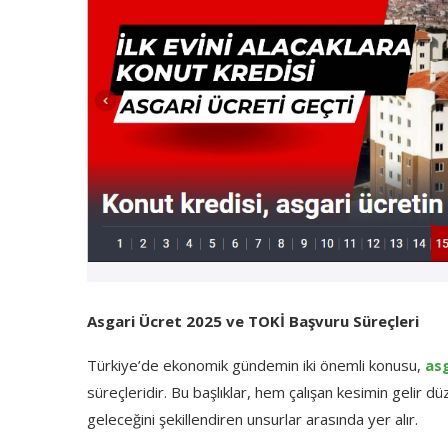
Asgari Ücret 2025 ve TOKİ Başvuru Süreçleri
Türkiye’de ekonomik gündemin iki önemli konusu,
as
süreçleridir. Bu başlıklar, hem çalışan kesimin gelir 
geleceğini şekillendiren unsurlar arasında yer alır.