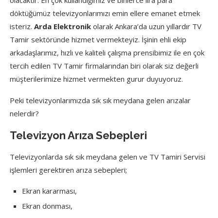
döktüğümüz televizyonlarımızı emin ellere emanet etmek
isteriz.
Arda Elektronik
olarak Ankara’da uzun yıllardır TV
Tamir sektöründe hizmet vermekteyiz. İşinin ehli ekip
arkadaşlarımız, hızlı ve kaliteli çalışma prensibimiz ile en çok
tercih edilen TV Tamir firmalarından biri olarak siz değerli
müşterilerimize hizmet vermekten gurur duyuyoruz.
Peki televizyonlarımızda sık sık meydana gelen arızalar
nelerdir?
Televizyon Arıza Sebepleri
Televizyonlarda sık sık meydana gelen ve TV Tamiri Servisi
işlemleri gerektiren arıza sebepleri;
Ekran kararması,
Ekran donması,