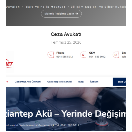
Ceza Avukatı
Temmuz 25, 2026