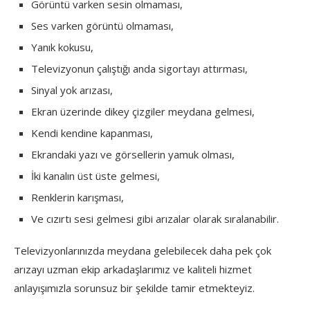
Görüntü varken sesin olmaması,
Ses varken görüntü olmaması,
Yanık kokusu,
Televizyonun çalıştığı anda sigortayı attırması,
Sinyal yok arızası,
Ekran üzerinde dikey çizgiler meydana gelmesi,
Kendi kendine kapanması,
Ekrandaki yazı ve görsellerin yamuk olması,
İki kanalın üst üste gelmesi,
Renklerin karışması,
Ve cızırtı sesi gelmesi gibi arızalar olarak sıralanabilir.
Televizyonlarınızda meydana gelebilecek daha pek çok
arızayı uzman ekip arkadaşlarımız ve kaliteli hizmet
anlayışımızla sorunsuz bir şekilde tamir etmekteyiz.