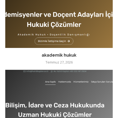
akademik hukuk
Temmuz 27, 2026