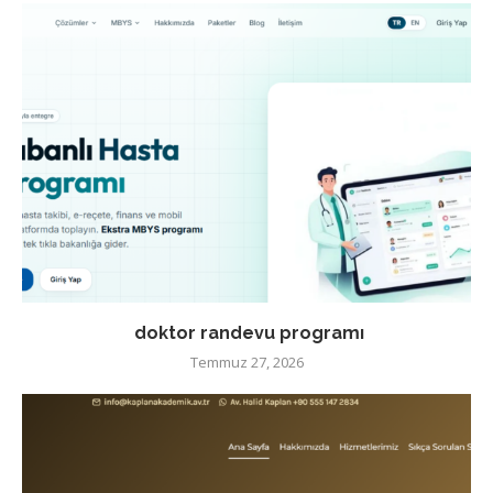
doktor randevu programı
Temmuz 27, 2026