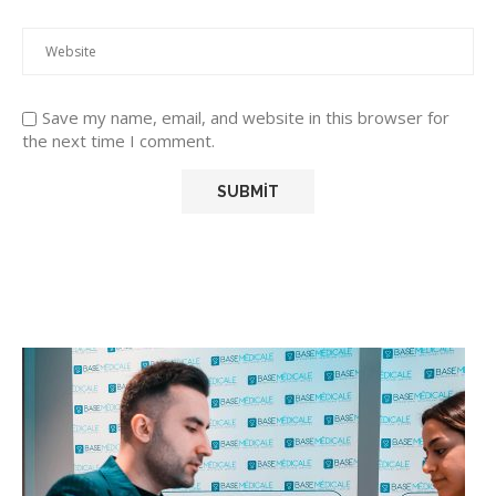
Save my name, email, and website in this browser for
the next time I comment.