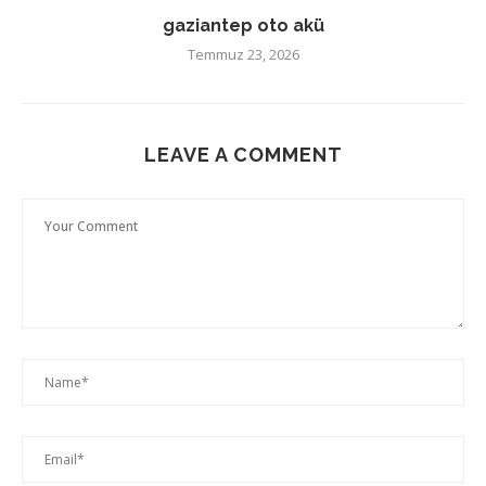
gaziantep oto akü
Temmuz 23, 2026
LEAVE A COMMENT