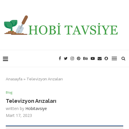
Anasayfa
»
Televizyon Arızaları
Blog
Televizyon Arızaları
written by
Hobitavsiye
Mart 17, 2023