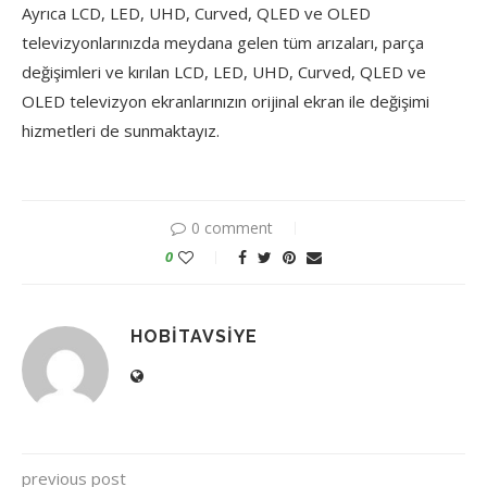
Ayrıca LCD, LED, UHD, Curved, QLED ve OLED
televizyonlarınızda meydana gelen tüm arızaları, parça
değişimleri ve kırılan LCD, LED, UHD, Curved, QLED ve
OLED televizyon ekranlarınızın orijinal ekran ile değişimi
hizmetleri de sunmaktayız.
0 comment
0
HOBITAVSIYE
previous post