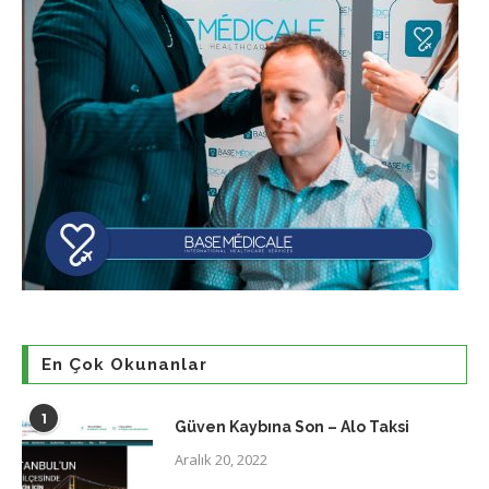
En Çok Okunanlar
1
Güven Kaybına Son – Alo Taksi
Aralık 20, 2022