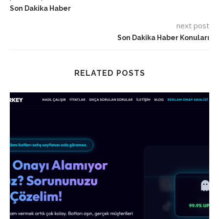
Son Dakika Haber
next post
Son Dakika Haber Konuları
RELATED POSTS