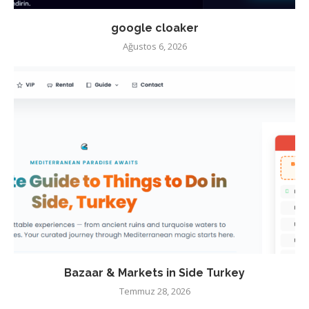
google cloaker
Ağustos 6, 2026
Bazaar & Markets in Side Turkey
Temmuz 28, 2026