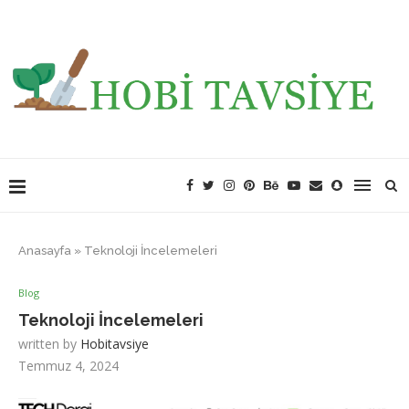
Anasayfa
»
Teknoloji İncelemeleri
Blog
Teknoloji İncelemeleri
written by
Hobitavsiye
Temmuz 4, 2024