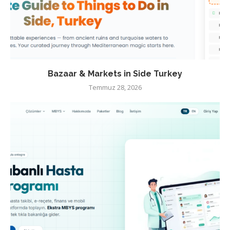
Bazaar & Markets in Side Turkey
Temmuz 28, 2026