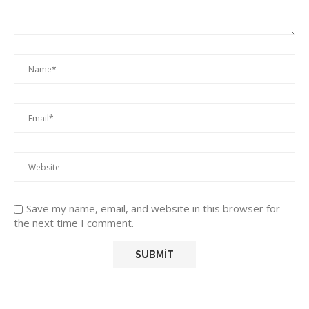
Save my name, email, and website in this browser for
the next time I comment.