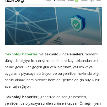
Teknoloji haberleri
ve
teknoloji incelemeleri
, modern
dünyada bilgiye hızlı erişimin en önemli kaynaklarından biri
haline geldi. Her geçen gün yeni bir cihaz, yazılım veya
uygulama piyasaya sürülüyor ve bu yenilikler hakkında bilgi
sahibi olmak, hem bireyler hem de işletmeler için büyük bir
avantaj sağlıyor.
Teknoloji haberleri
, genellikle en son gelişmeleri,
yenilikleri ve piyasaya sürülen ürünleri kapsar. Örneğin, yeni