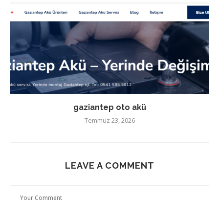
gaziantep oto akü
Temmuz 23, 2026
LEAVE A COMMENT