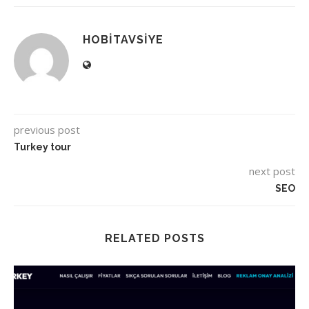
HOBITAVSIYE
previous post
Turkey tour
next post
SEO
RELATED POSTS