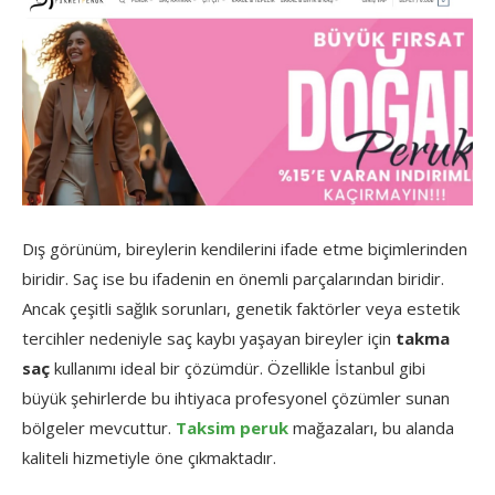
Dış görünüm, bireylerin kendilerini ifade etme biçimlerinden
biridir. Saç ise bu ifadenin en önemli parçalarından biridir.
Ancak çeşitli sağlık sorunları, genetik faktörler veya estetik
tercihler nedeniyle saç kaybı yaşayan bireyler için
takma
saç
kullanımı ideal bir çözümdür. Özellikle İstanbul gibi
büyük şehirlerde bu ihtiyaca profesyonel çözümler sunan
bölgeler mevcuttur.
Taksim peruk
mağazaları, bu alanda
kaliteli hizmetiyle öne çıkmaktadır.