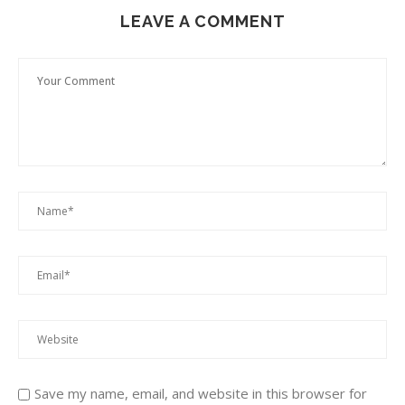
LEAVE A COMMENT
Save my name, email, and website in this browser for