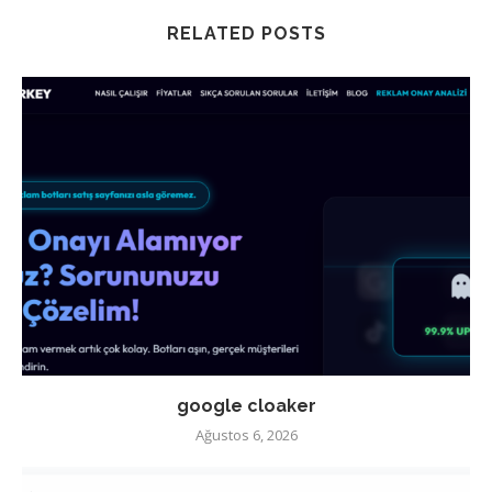
RELATED POSTS
google cloaker
Ağustos 6, 2026