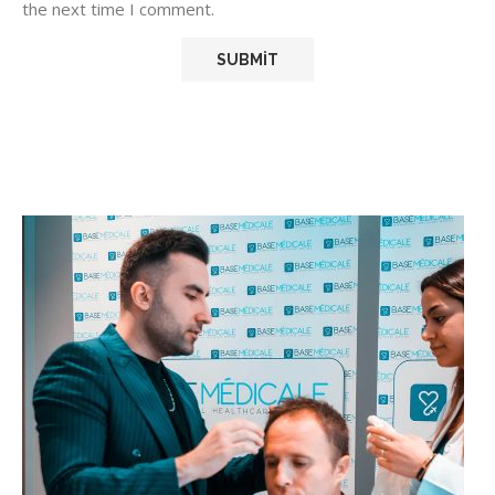
the next time I comment.