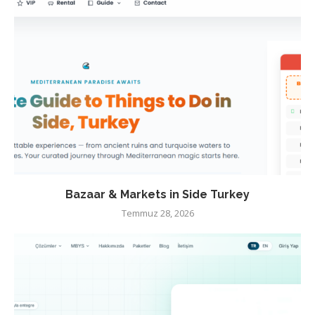
Bazaar & Markets in Side Turkey
Temmuz 28, 2026