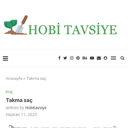
Anasayfa
»
Takma saç
Blog
Takma saç
written by
Hobitavsiye
Haziran 11, 2025