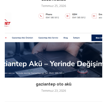
Temmuz 25, 2026
gaziantep oto akü
Temmuz 23, 2026