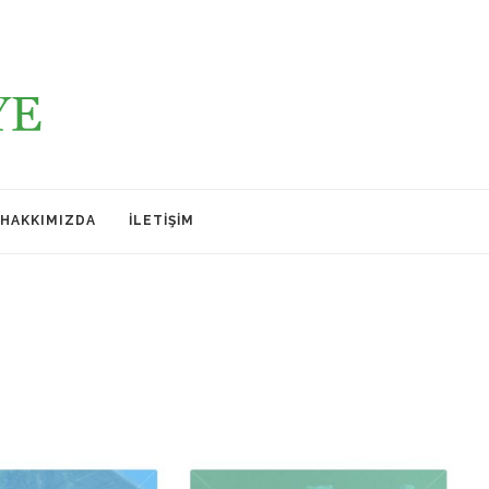
HAKKIMIZDA
İLETIŞIM