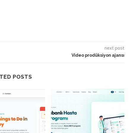
next post
Video prodüksiyon ajansı
TED POSTS