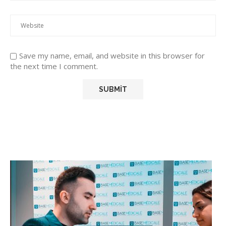
Save my name, email, and website in this browser for
the next time I comment.