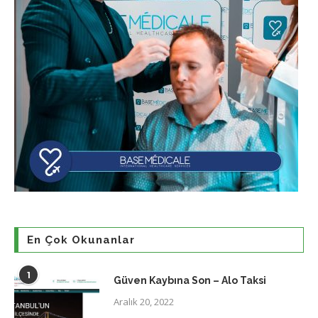
En Çok Okunanlar
1
Güven Kaybına Son – Alo Taksi
Aralık 20, 2022