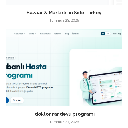
Bazaar & Markets in Side Turkey
Temmuz 28, 2026
doktor randevu programı
Temmuz 27, 2026