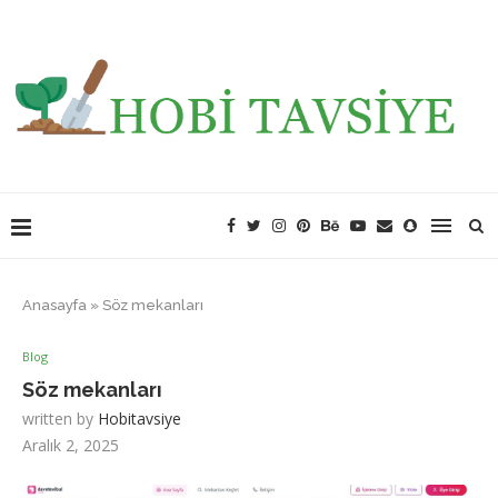
Anasayfa
»
Söz mekanları
Blog
Söz mekanları
written by
Hobitavsiye
Aralık 2, 2025