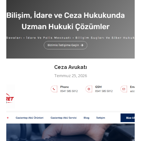
Ceza Avukatı
Temmuz 25, 2026