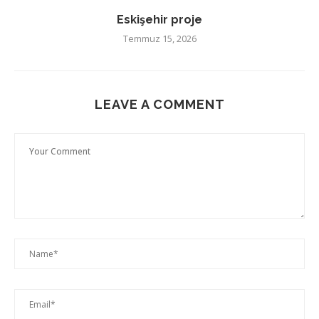
Eskişehir proje
Temmuz 15, 2026
LEAVE A COMMENT