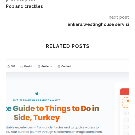
Pop and crackles
next post
ankara westinghouse servisi
RELATED POSTS