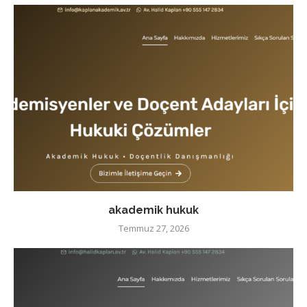
akademik hukuk
Temmuz 27, 2026