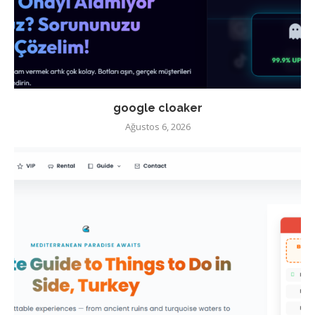
google cloaker
Ağustos 6, 2026