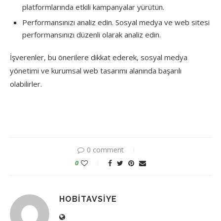
platformlarında etkili kampanyalar yürütün.
Performansınızı analiz edin. Sosyal medya ve web sitesi
performansınızı düzenli olarak analiz edin.
İşverenler, bu önerilere dikkat ederek, sosyal medya
yönetimi ve kurumsal web tasarımı alanında başarılı
olabilirler.
0 comment
0
HOBITAVSIYE