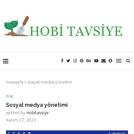
Anasayfa
»
Sosyal medya yönetimi
Blog
Sosyal medya yönetimi
written by
Hobitavsiye
Kasım 27, 2023