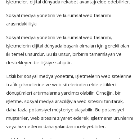
işletmeler, dijital dünyada rekabet avantajı elde edebilirler.
Sosyal medya yönetimi ve kurumsal web tasarımı
arasındaki ilişki
Sosyal medya yönetimi ve kurumsal web tasarımı,
işletmelerin dijital dünyada başarılı olmaları için gerekli olan
iki temel unsurdur. Bu iki unsur, birbirini tamamlayan ve
destekleyen bir ilişkiye sahiptir.
Etkili bir sosyal medya yönetimi, işletmelerin web sitelerine
trafik çekmelerine ve web sitelerinden elde ettikleri
dönüşümleri artırmalarına yardımcı olabilir. Örneğin, bir
işletme, sosyal medya aracılığıyla web sitesini tanıtarak,
daha fazla potansiyel müşteriye ulaşabilir. Bu potansiyel
müşteriler, web sitesini ziyaret ederek, işletmenin ürünlerini
veya hizmetlerini daha yakından inceleyebilirler.