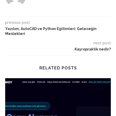
previous post
Yazılım, AutoCAD ve Python Eğitimleri: Geleceğin
Meslekleri
next post
Kayropraktik nedir?
RELATED POSTS