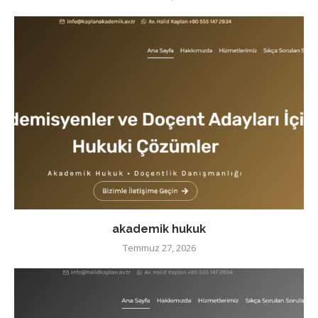
akademik hukuk
Temmuz 27, 2026