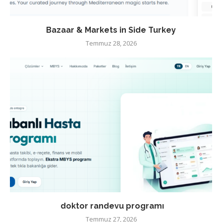
Bazaar & Markets in Side Turkey
Temmuz 28, 2026
doktor randevu programı
Temmuz 27, 2026