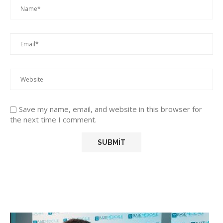
Save my name, email, and website in this browser for
the next time I comment.