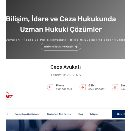
Ceza Avukatı
Temmuz 25, 2026