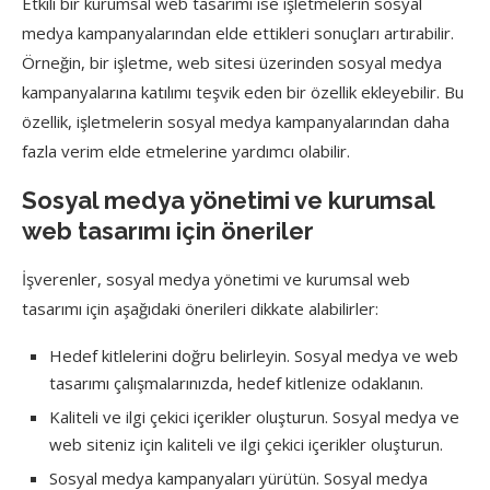
Etkili bir kurumsal web tasarımı ise işletmelerin sosyal
medya kampanyalarından elde ettikleri sonuçları artırabilir.
Örneğin, bir işletme, web sitesi üzerinden sosyal medya
kampanyalarına katılımı teşvik eden bir özellik ekleyebilir. Bu
özellik, işletmelerin sosyal medya kampanyalarından daha
fazla verim elde etmelerine yardımcı olabilir.
Sosyal medya yönetimi ve kurumsal
web tasarımı için öneriler
İşverenler, sosyal medya yönetimi ve kurumsal web
tasarımı için aşağıdaki önerileri dikkate alabilirler:
Hedef kitlelerini doğru belirleyin. Sosyal medya ve web
tasarımı çalışmalarınızda, hedef kitlenize odaklanın.
Kaliteli ve ilgi çekici içerikler oluşturun. Sosyal medya ve
web siteniz için kaliteli ve ilgi çekici içerikler oluşturun.
Sosyal medya kampanyaları yürütün. Sosyal medya