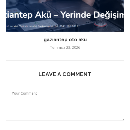
gaziantep oto akü
Temmuz 23, 2026
LEAVE A COMMENT