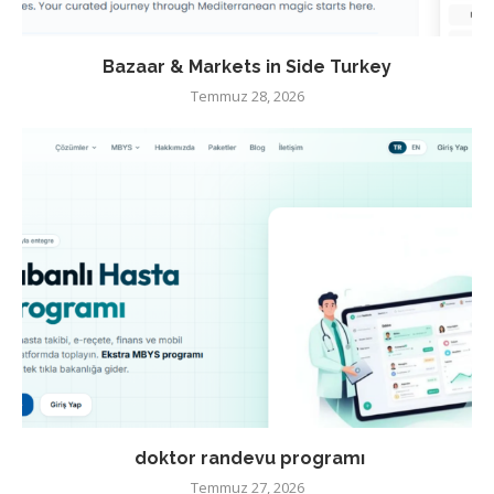
Bazaar & Markets in Side Turkey
Temmuz 28, 2026
doktor randevu programı
Temmuz 27, 2026