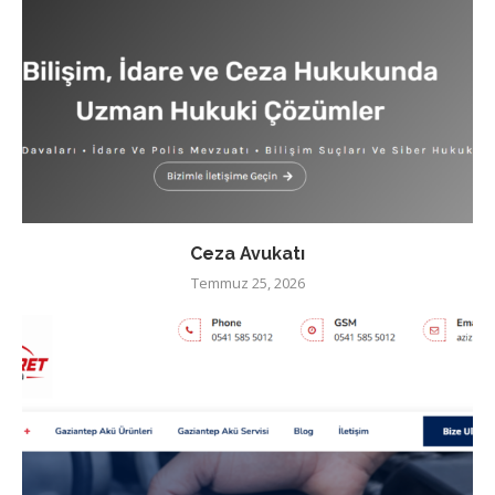
Ceza Avukatı
Temmuz 25, 2026