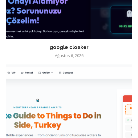
google cloaker
Ağustos 6, 2026