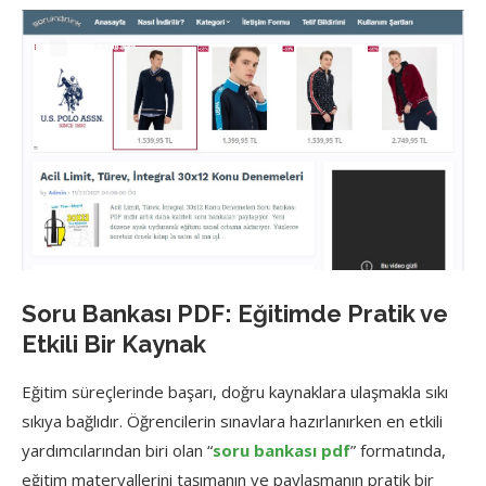
Soru Bankası PDF: Eğitimde Pratik ve
Etkili Bir Kaynak
Eğitim süreçlerinde başarı, doğru kaynaklara ulaşmakla sıkı
sıkıya bağlıdır. Öğrencilerin sınavlara hazırlanırken en etkili
yardımcılarından biri olan “
soru bankası pdf
” formatında,
eğitim materyallerini taşımanın ve paylaşmanın pratik bir