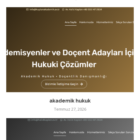
akademik hukuk
Temmuz 27, 2026