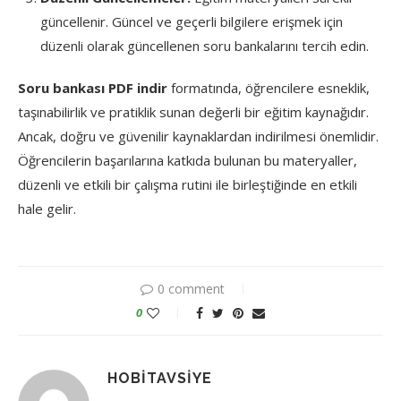
güncellenir. Güncel ve geçerli bilgilere erişmek için
düzenli olarak güncellenen soru bankalarını tercih edin.
Soru bankası PDF indir
formatında, öğrencilere esneklik,
taşınabilirlik ve pratiklik sunan değerli bir eğitim kaynağıdır.
Ancak, doğru ve güvenilir kaynaklardan indirilmesi önemlidir.
Öğrencilerin başarılarına katkıda bulunan bu materyaller,
düzenli ve etkili bir çalışma rutini ile birleştiğinde en etkili
hale gelir.
0 comment
0
HOBITAVSIYE