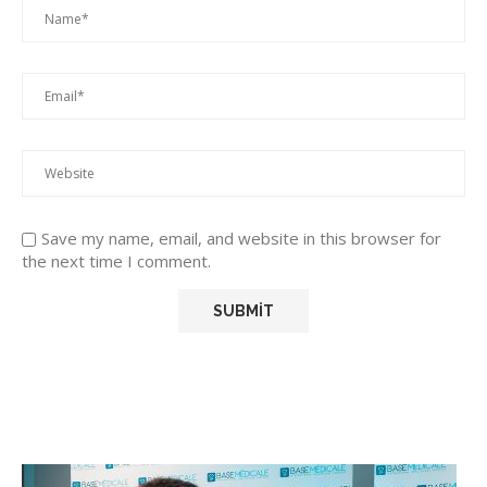
Save my name, email, and website in this browser for
the next time I comment.