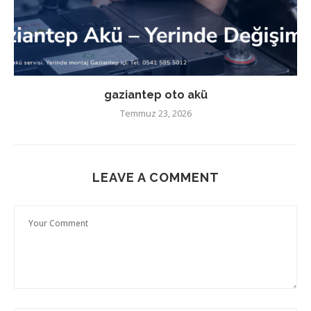
gaziantep oto akü
Temmuz 23, 2026
LEAVE A COMMENT