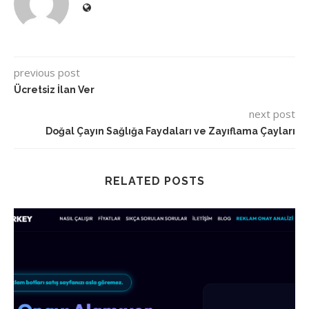
previous post
Ücretsiz İlan Ver
next post
Doğal Çayın Sağlığa Faydaları ve Zayıflama Çayları
RELATED POSTS