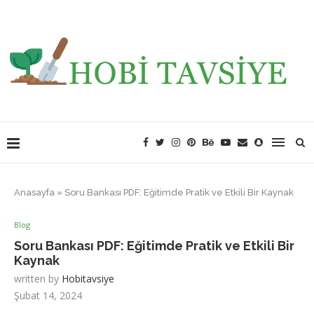
Anasayfa
»
Soru Bankası PDF: Eğitimde Pratik ve Etkili Bir Kaynak
Blog
Soru Bankası PDF: Eğitimde Pratik ve Etkili Bir
Kaynak
written by
Hobitavsiye
Şubat 14, 2024