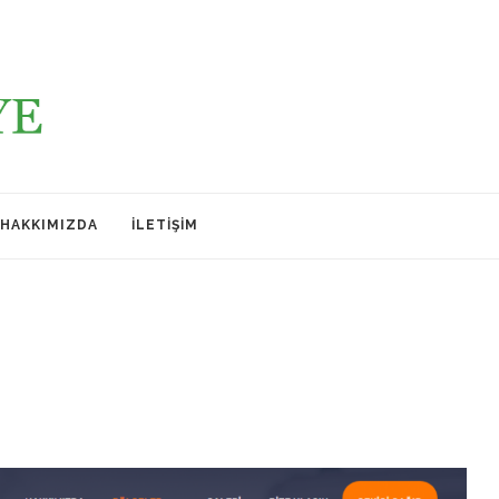
HAKKIMIZDA
İLETIŞIM