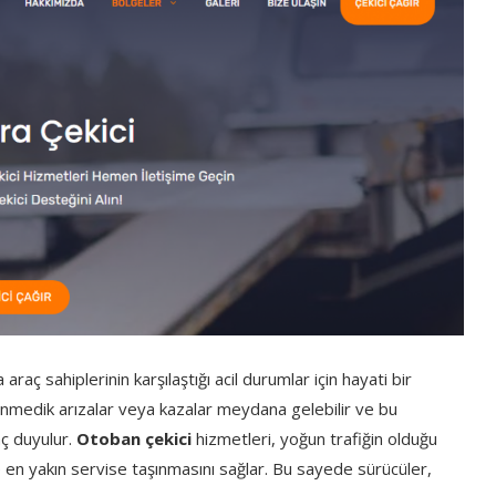
 araç sahiplerinin karşılaştığı acil durumlar için hayati bir
medik arızalar veya kazalar meydana gelebilir ve bu
aç duyulur.
Otoban çekici
hizmetleri, yoğun trafiğin olduğu
ve en yakın servise taşınmasını sağlar. Bu sayede sürücüler,