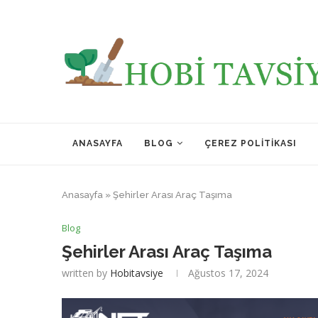
ANASAYFA
BLOG
ÇEREZ POLITIKASI
Anasayfa
»
Şehirler Arası Araç Taşıma
Blog
Şehirler Arası Araç Taşıma
written by
Hobitavsiye
Ağustos 17, 2024