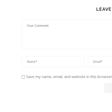
LEAVE
Save my name, email, and website in this browser