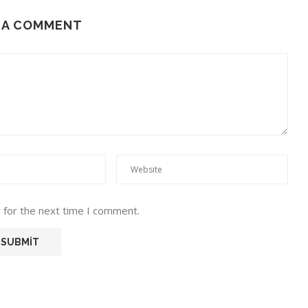
 A COMMENT
 for the next time I comment.