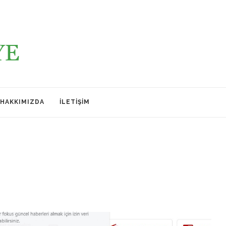
HAKKIMIZDA
İLETIŞIM