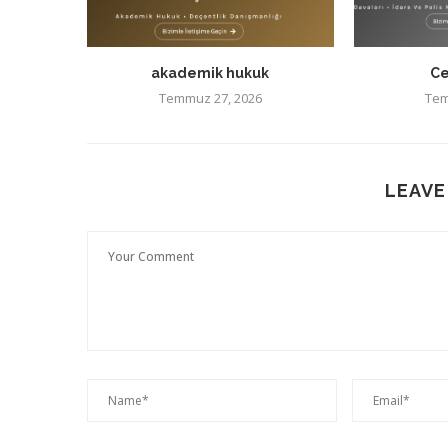
akademik hukuk
Ce
Temmuz 27, 2026
Tem
LEAVE