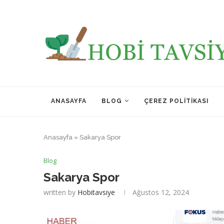
ANASAYFA
BLOG
ÇEREZ POLITIKASI
Anasayfa
»
Sakarya Spor
Blog
Sakarya Spor
written by
Hobitavsiye
Ağustos 12, 2024