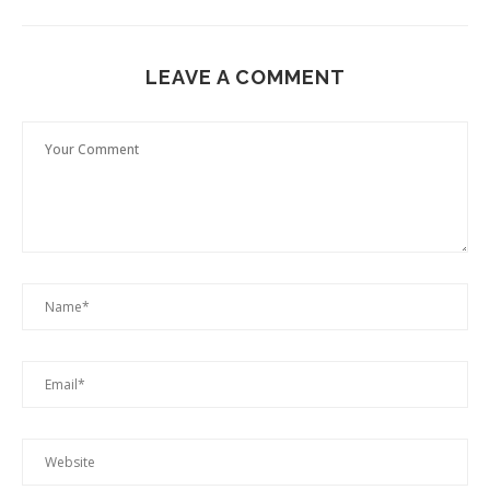
LEAVE A COMMENT