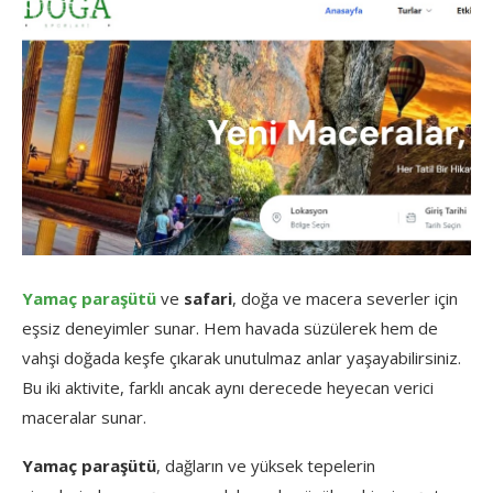
Yamaç paraşütü
ve
safari
, doğa ve macera severler için
eşsiz deneyimler sunar. Hem havada süzülerek hem de
vahşi doğada keşfe çıkarak unutulmaz anlar yaşayabilirsiniz.
Bu iki aktivite, farklı ancak aynı derecede heyecan verici
maceralar sunar.
Yamaç paraşütü
, dağların ve yüksek tepelerin