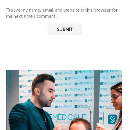
Save my name, email, and website in this browser for
the next time I comment.