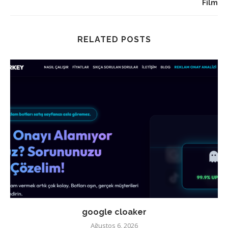
Film
RELATED POSTS
google cloaker
Ağustos 6, 2026