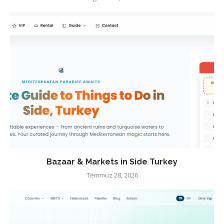
Bazaar & Markets in Side Turkey
Temmuz 28, 2026