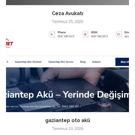
Ceza Avukatı
Temmuz 25, 2026
gaziantep oto akü
Temmuz 23, 2026