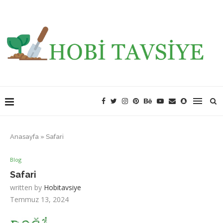
Anasayfa
»
Safari
Blog
Safari
written by
Hobitavsiye
Temmuz 13, 2024