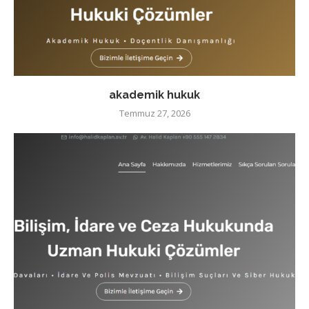
akademik hukuk
Temmuz 27, 2026