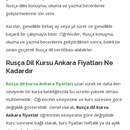
Rusça dilini konuşma, okuma ve yazma becerilerini
geliştirmelerine izin verir.
Kurslar, genellikle birkaç ay veya yıl sürer ve genellikle
başarılı bir çalışmayla biter. Öğrenciler, Rusça konuşma,
okuma ve yazma becerilerini geliştirdikten sonra, belirli bir
sınavı geçerek Rusça dil sertifikası alabilirler.
Rusça Dil Kursu Ankara Fiyatları Ne
Kadardır
Rusça dil kursu Ankara fiyatları
uzun süreli ve daha ileri
seviyede bir kursa katıldığınızda bu ücretin yüksek olması
muhtemeldir. Öğrencinin seviyesine ve kurs süresine göre
değişiklik gösterebilir. Genel olarak,
Rusça dil kursu
Ankara fiyatlar
öğrencinin seviyesine göre değişebilir.
Kurs süresine bağlı olarak, kurs fiyatları haftalık ya da aylık