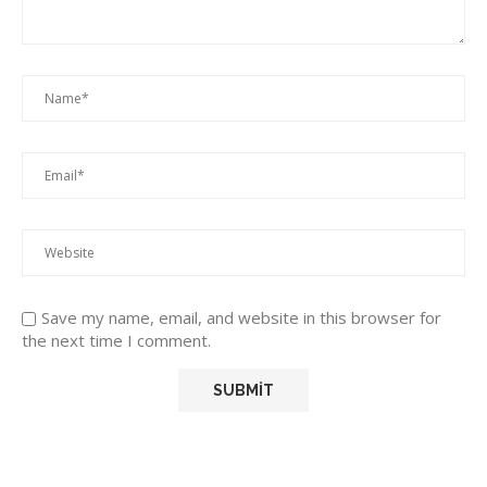
Save my name, email, and website in this browser for
the next time I comment.