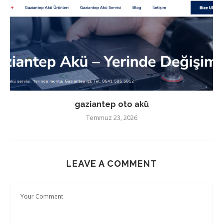
gaziantep oto akü
Temmuz 23, 2026
LEAVE A COMMENT