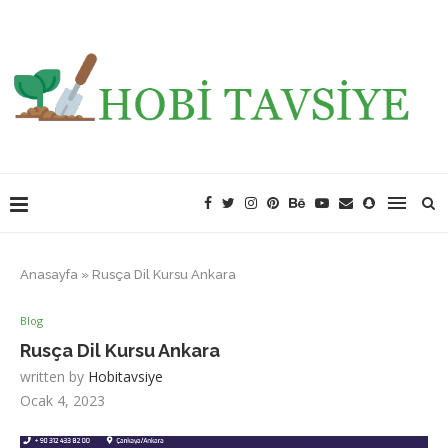
Anasayfa
»
Rusça Dil Kursu Ankara
Blog
Rusça Dil Kursu Ankara
written by
Hobitavsiye
Ocak 4, 2023