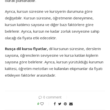
olarak planlanabilir.
Ayrıca, kursun süresine ve kursiyerin durumuna göre
değişebilir. Kursun süresine, öğretmenin deneyimine,
kursun katılımcı sayısına ve diğer bazı faktörlere göre
belirlenir. Ayrıca, kursun ne kadar zorluk seviyesine sahip
olacağı da fiyata etki edecektir.
Rusça dil kursu fiyatlar,
dil kursunun süresine, derslerin
sayısına, öğrencilerin seviyesine ve kursa katılan kişilerin
sayısına göre belirlenir. Ayrıca, kursun yürütüldüğü kurumun
kalitesi, öğretim metotları ve kullanılan ekipmanlar da fiyatı
etkileyen faktörler arasındadır.
0 comment
0