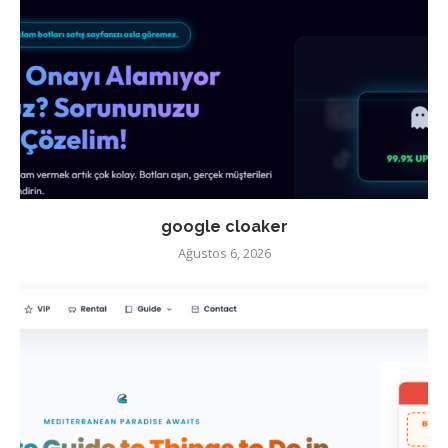
google cloaker
Ağustos 6, 2026