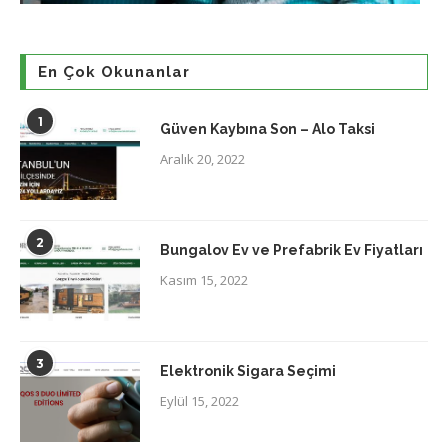
En Çok Okunanlar
1
Güven Kaybına Son – Alo Taksi
Aralık 20, 2022
2
Bungalov Ev ve Prefabrik Ev Fiyatları
Kasım 15, 2022
3
Elektronik Sigara Seçimi
Eylül 15, 2022