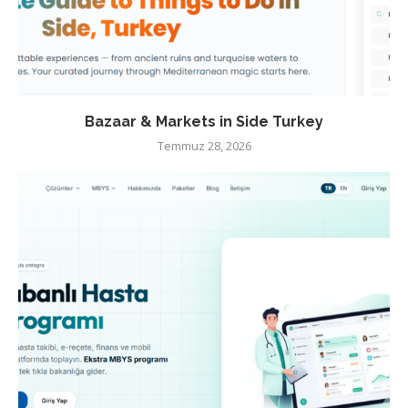
Bazaar & Markets in Side Turkey
Temmuz 28, 2026