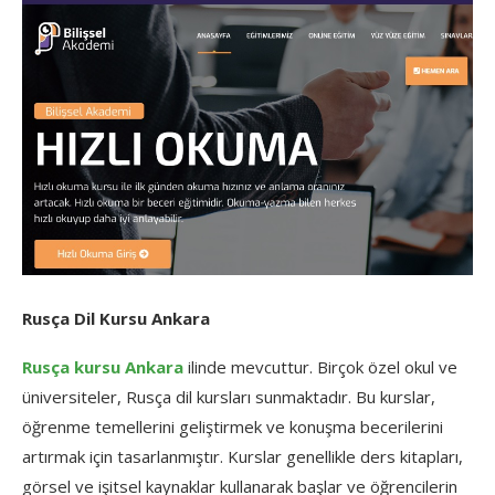
Rusça Dil Kursu Ankara
Rusça kursu Ankara
ilinde mevcuttur. Birçok özel okul ve
üniversiteler, Rusça dil kursları sunmaktadır. Bu kurslar,
öğrenme temellerini geliştirmek ve konuşma becerilerini
artırmak için tasarlanmıştır. Kurslar genellikle ders kitapları,
görsel ve işitsel kaynaklar kullanarak başlar ve öğrencilerin