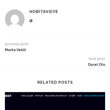
HOBITAVSIYE
previous post
Marka Vekili
next post
Durel Oto
RELATED POSTS