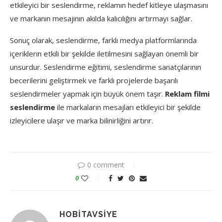
etkileyici bir seslendirme, reklamın hedef kitleye ulaşmasını
ve markanın mesajının akılda kalıcılığını artırmayı sağlar.
Sonuç olarak, seslendirme, farklı medya platformlarında
içeriklerin etkili bir şekilde iletilmesini sağlayan önemli bir
unsurdur. Seslendirme eğitimi, seslendirme sanatçılarının
becerilerini geliştirmek ve farklı projelerde başarılı
seslendirmeler yapmak için büyük önem taşır.
Reklam filmi
seslendirme
ile markaların mesajları etkileyici bir şekilde
izleyicilere ulaşır ve marka bilinirliğini artırır.
0 comment
0
HOBITAVSIYE