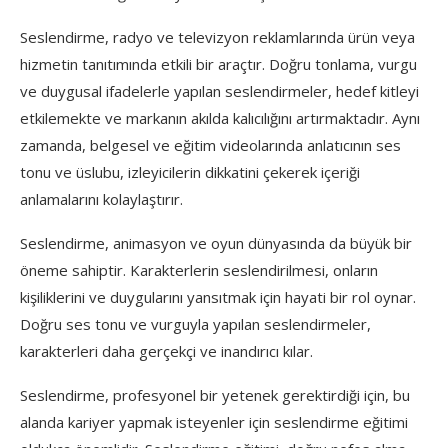
Seslendirme, radyo ve televizyon reklamlarında ürün veya
hizmetin tanıtımında etkili bir araçtır. Doğru tonlama, vurgu
ve duygusal ifadelerle yapılan seslendirmeler, hedef kitleyi
etkilemekte ve markanın akılda kalıcılığını artırmaktadır. Aynı
zamanda, belgesel ve eğitim videolarında anlatıcının ses
tonu ve üslubu, izleyicilerin dikkatini çekerek içeriği
anlamalarını kolaylaştırır.
Seslendirme, animasyon ve oyun dünyasında da büyük bir
öneme sahiptir. Karakterlerin seslendirilmesi, onların
kişiliklerini ve duygularını yansıtmak için hayati bir rol oynar.
Doğru ses tonu ve vurguyla yapılan seslendirmeler,
karakterleri daha gerçekçi ve inandırıcı kılar.
Seslendirme, profesyonel bir yetenek gerektirdiği için, bu
alanda kariyer yapmak isteyenler için seslendirme eğitimi