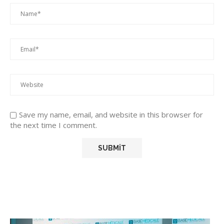
Save my name, email, and website in this browser for
the next time I comment.