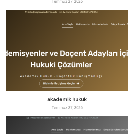
Temmuz 27, 2026
akademik hukuk
Temmuz 27, 2026