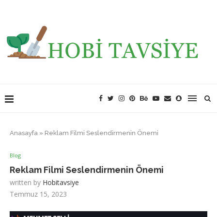
Anasayfa
»
Reklam Filmi Seslendirmenin Önemi
Blog
Reklam Filmi Seslendirmenin Önemi
written by
Hobitavsiye
Temmuz 15, 2023