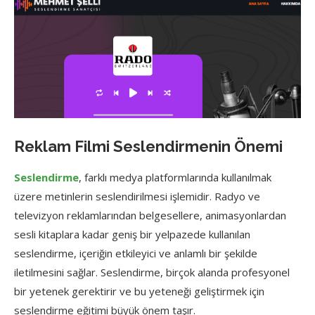
Reklam Filmi Seslendirmenin Önemi
Seslendirme
, farklı medya platformlarında kullanılmak
üzere metinlerin seslendirilmesi işlemidir. Radyo ve
televizyon reklamlarından belgesellere, animasyonlardan
sesli kitaplara kadar geniş bir yelpazede kullanılan
seslendirme, içeriğin etkileyici ve anlamlı bir şekilde
iletilmesini sağlar. Seslendirme, birçok alanda profesyonel
bir yetenek gerektirir ve bu yeteneği geliştirmek için
seslendirme eğitimi büyük önem taşır.