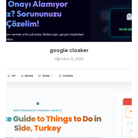
google cloaker
Ağustos 6, 2026