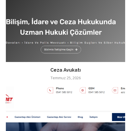
Ceza Avukatı
Temmuz 25, 2026