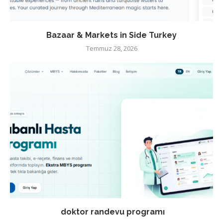
Bazaar & Markets in Side Turkey
Temmuz 28, 2026
doktor randevu programı