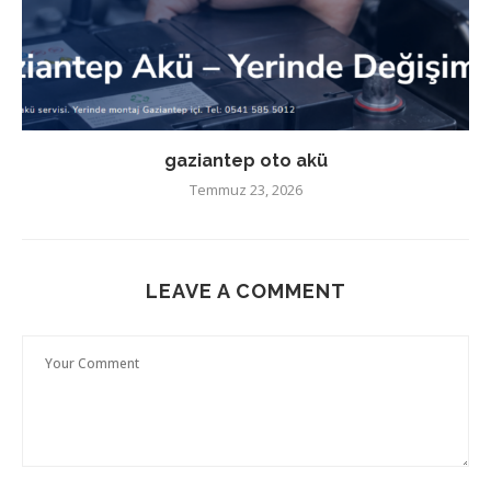
gaziantep oto akü
Temmuz 23, 2026
LEAVE A COMMENT