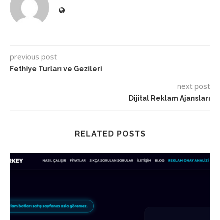
previous post
Fethiye Turları ve Gezileri
next post
Dijital Reklam Ajansları
RELATED POSTS