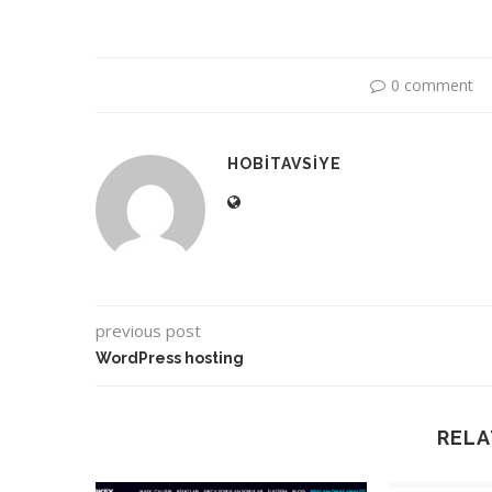
0 comment
HOBITAVSIYE
previous post
WordPress hosting
RELA