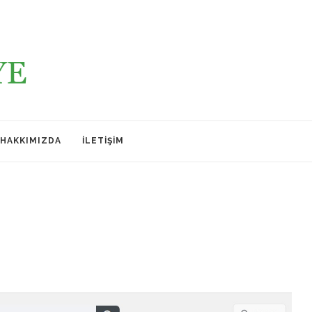
HAKKIMIZDA
İLETIŞIM