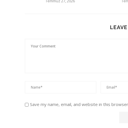
Temmuz 27, 2026
Tem
LEAVE
Save my name, email, and website in this browser