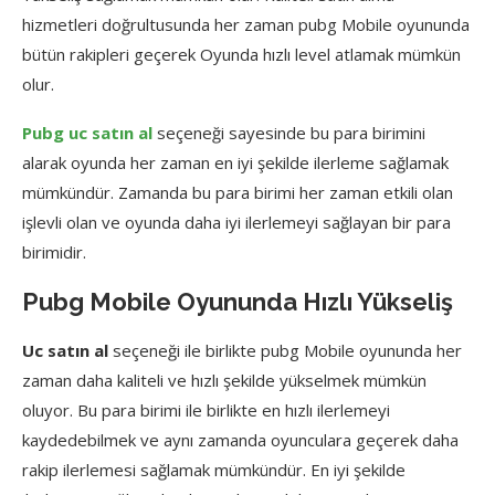
hizmetleri doğrultusunda her zaman pubg Mobile oyununda
bütün rakipleri geçerek Oyunda hızlı level atlamak mümkün
olur.
Pubg uc satın al
seçeneği sayesinde bu para birimini
alarak oyunda her zaman en iyi şekilde ilerleme sağlamak
mümkündür. Zamanda bu para birimi her zaman etkili olan
işlevli olan ve oyunda daha iyi ilerlemeyi sağlayan bir para
birimidir.
Pubg Mobile Oyununda Hızlı Yükseliş
Uc satın al
seçeneği ile birlikte pubg Mobile oyununda her
zaman daha kaliteli ve hızlı şekilde yükselmek mümkün
oluyor. Bu para birimi ile birlikte en hızlı ilerlemeyi
kaydedebilmek ve aynı zamanda oyunculara geçerek daha
rakip ilerlemesi sağlamak mümkündür. En iyi şekilde