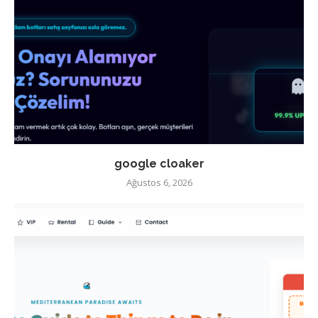
google cloaker
Ağustos 6, 2026