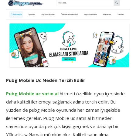
Pubg Mobile Uc Neden Tercih Edilir
Pubg Mobile uc satın al
hizmeti özellikle oyun içerisinde
daha kaliteli ilerlemeyi sağlamak adına tercih edilir. Bu
yüzden de pubg Mobile oyununda her zaman iyi şekilde
ilerlemek gerekir. Pubg Mobile uc satın al hizmetleri
sayesinde oyunda pek çok kişiyi geçmek ve daha iyi bir
Yükseliş sağlamak mümkün olur. Kaliteli satın alma