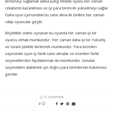
ilerlemeyi sağlamak adına pubg Mobile oyunu her zaman
rekabetin kazanılması ve iyi para birimi ile yükselmeyi sağlar.
Daha oyun içerisindeki bu satın alma ile birlikte her zaman
rakip oyuncular geçilir.
Böylelikle online oynanan bu oyunda her zaman iyi bir
oyuncu olmak mümkündür. Her zaman daha iyi bir Yükseliş
ve tutarlı şekilde ilerlemek mümkündür. Para birimleri
sayesinde oyun içi farklı satın almalar ve istenilen farklı
seçeneklerden faydalanmak da mümkündür. Sunulan
seçenekleri alabilmek için doğru para birimlerinin bulunması
gerekir.
0 comment
0