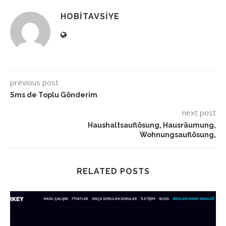
HOBITAVSIYE
previous post
Sms de Toplu Gönderim
next post
Haushaltsauflösung, Hausräumung,
Wohnungsauflösung,
RELATED POSTS