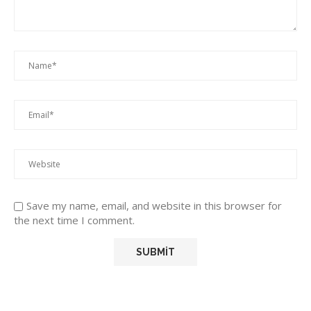
Save my name, email, and website in this browser for
the next time I comment.