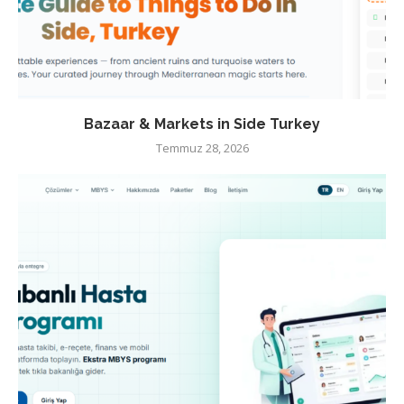
Bazaar & Markets in Side Turkey
Temmuz 28, 2026