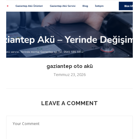
gaziantep oto akü
Temmuz 23, 2026
LEAVE A COMMENT