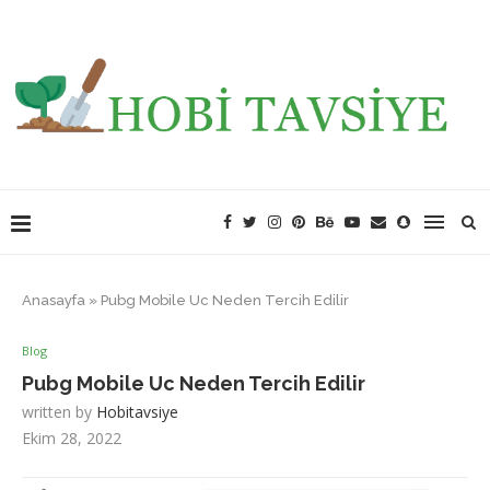
Anasayfa
»
Pubg Mobile Uc Neden Tercih Edilir
Blog
Pubg Mobile Uc Neden Tercih Edilir
written by
Hobitavsiye
Ekim 28, 2022