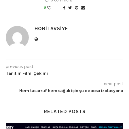
0
HOBITAVSIYE
previous post
Tanıtım Filmi Çekimi
next post
Hem tasarruf hem sağlık için şu deposu izolasyonu
RELATED POSTS