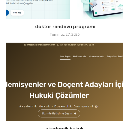
doktor randevu programı
Temmuz 27, 2026
akademik hukuk