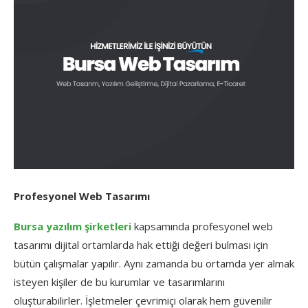
Profesyonel Web Tasarımı
Bursa yazılım şirketleri
kapsamında profesyonel web
tasarımı dijital ortamlarda hak ettiği değeri bulması için
bütün çalışmalar yapılır. Aynı zamanda bu ortamda yer almak
isteyen kişiler de bu kurumlar ve tasarımlarını
oluşturabilirler. İşletmeler çevrimiçi olarak hem güvenilir