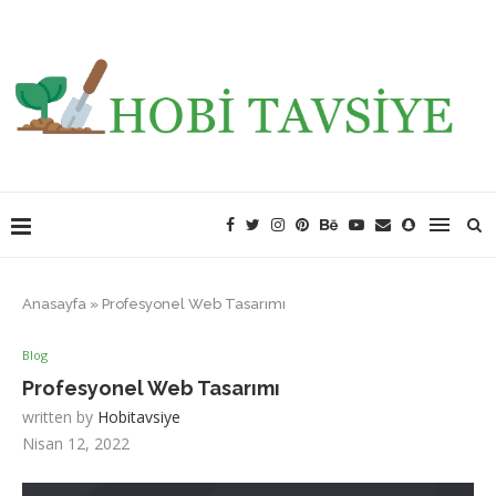
Anasayfa
»
Profesyonel Web Tasarımı
Blog
Profesyonel Web Tasarımı
written by
Hobitavsiye
Nisan 12, 2022