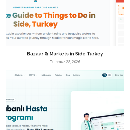
Bazaar & Markets in Side Turkey
Temmuz 28, 2026