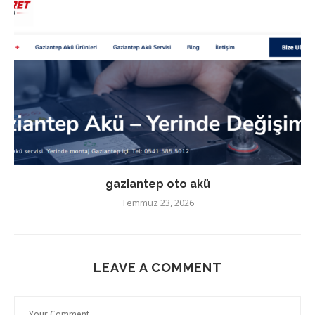
gaziantep oto akü
Temmuz 23, 2026
LEAVE A COMMENT