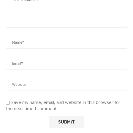
Save my name, email, and website in this browser for
the next time I comment.