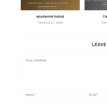
akademik hukuk
Ce
Temmuz 27, 2026
Tem
LEAVE