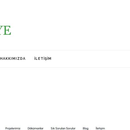
HAKKIMIZDA
İLETIŞIM