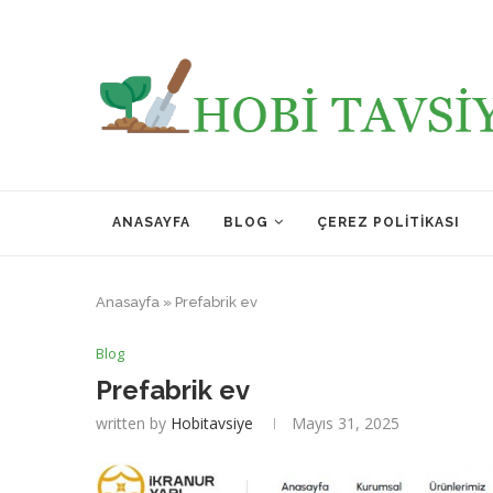
ANASAYFA
BLOG
ÇEREZ POLITIKASI
Anasayfa
»
Prefabrik ev
Blog
Prefabrik ev
written by
Hobitavsiye
Mayıs 31, 2025