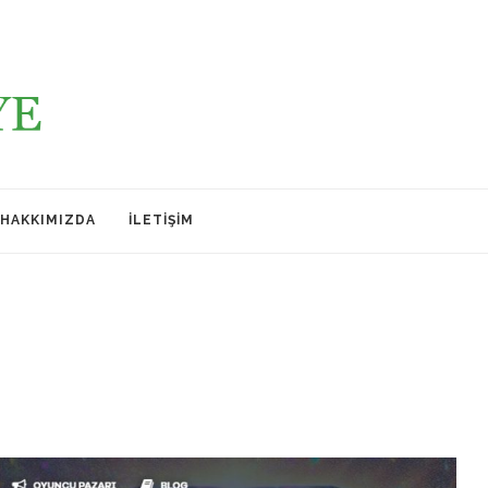
HAKKIMIZDA
İLETIŞIM