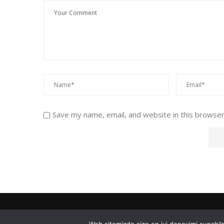
Save my name, email, and website in this browser