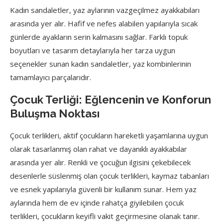
Kadın sandaletler, yaz aylarının vazgeçilmez ayakkabıları
arasında yer alır. Hafif ve nefes alabilen yapılarıyla sıcak
günlerde ayakların serin kalmasını sağlar. Farklı topuk
boyutları ve tasarım detaylarıyla her tarza uygun
seçenekler sunan kadın sandaletler, yaz kombinlerinin
tamamlayıcı parçalarıdır.
Çocuk Terliği: Eğlencenin ve Konforun
Buluşma Noktası
Çocuk terlikleri, aktif çocukların hareketli yaşamlarına uygun
olarak tasarlanmış olan rahat ve dayanıklı ayakkabılar
arasında yer alır. Renkli ve çocuğun ilgisini çekebilecek
desenlerle süslenmiş olan çocuk terlikleri, kaymaz tabanları
ve esnek yapılarıyla güvenli bir kullanım sunar. Hem yaz
aylarında hem de ev içinde rahatça giyilebilen çocuk
terlikleri, çocukların keyifli vakit geçirmesine olanak tanır.