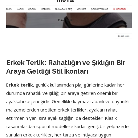
Erkek Terlik: Rahatlığın ve Şıklığın Bir
Araya Geldiği Stil İkonları
Erkek terlik
, günlük kullanımdan plaj günlerine kadar her
durumda rahatlık ve şıklığı bir araya getiren önemli bir
ayakkabı seçeneğidir. Genellikle kaymaz tabanlı ve dayanıklı
malzemelerden üretilen erkek terlikler, ayakları rahat
ettirmenin yanı sıra ayak sağlığını da destekler. Klasik
tasarımlardan sportif modellere kadar geniş bir yelpazede
sunulan erkek terlikler, her tarza ve ihtiyaca uygun