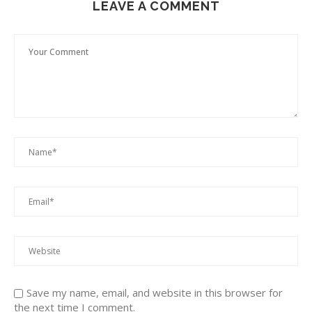
LEAVE A COMMENT
Save my name, email, and website in this browser for
the next time I comment.