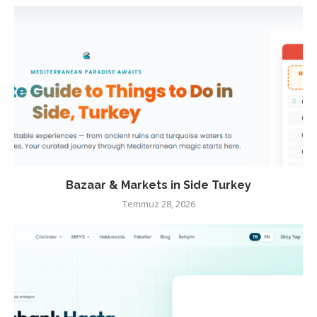
Bazaar & Markets in Side Turkey
Temmuz 28, 2026