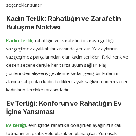
seçenekler sunar.
Kadın Terlik: Rahatlığın ve Zarafetin
Buluşma Noktası
Kadın terlik
, rahatlığın ve zarafetin bir araya geldiği
vazgeçilmez ayakkabılar arasında yer alır. Yaz aylarının
vazgeçilmez parçalarından olan kadın terlikler, farklı renk ve
desen seçenekleriyle her tarza uyum sağlar. Plaj
günlerinden alışveriş gezilerine kadar geniş bir kullanım
alanına sahip olan kadın terlikleri, ayak sağlığına önem veren
kadınların tercihleri arasındadır.
Ev Terliği: Konforun ve Rahatlığın Ev
İçine Yansıması
Ev terliği
, evin içinde rahatlıkla dolaşırken ayağınızı sıcak
tutmanın en pratik yolu olarak ön plana çıkar. Yumuşak