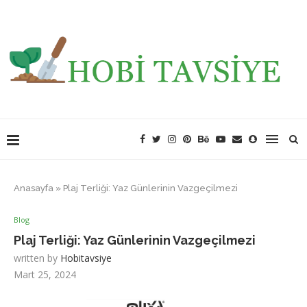
Anasayfa
»
Plaj Terliği: Yaz Günlerinin Vazgeçilmezi
Blog
Plaj Terliği: Yaz Günlerinin Vazgeçilmezi
written by
Hobitavsiye
Mart 25, 2024