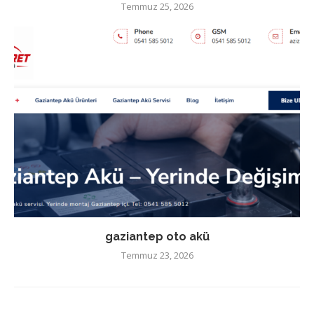
Temmuz 25, 2026
gaziantep oto akü
Temmuz 23, 2026