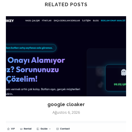
RELATED POSTS
google cloaker
Ağustos 6, 2026