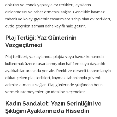
dokuları ve esnek yapısıyla ev terlikleri, ayakların
dinlenmesini ve rahat etmesini sağlar. Genellikle kaymaz
tabanlı ve kolay giyilebilir tasarımlara sahip olan ev terlikleri,
evde geçirilen zamanı daha keyifli hale getirir.
Plaj Terliği: Yaz Günlerinin
Vazgeçilmezi
Plaj terlikleri, yaz aylarında plajda veya havuz kenarında
kullanılmak üzere tasarlanmış olan hafif ve suya dayanıklı
ayakkabılar arasında yer alır. Renkli ve desenli tasarımlarıyla
dikkat çeken plaj terlikleri, kaymaz tabanlarıyla güvenli
adımlar atmanızı sağlar. Plaj günlerinde şıklığından ödün
vermek istemeyenler için ideal bir seçenektir.
Kadın Sandalet: Yazın Serinliğini ve
Şıklığını Ayaklarınızda Hissedin