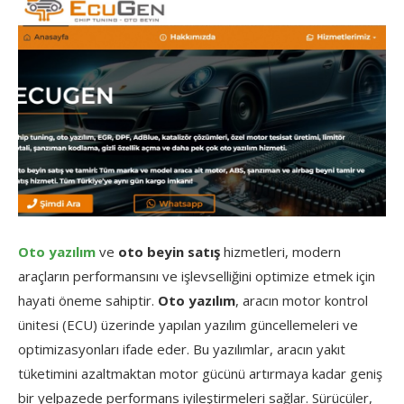
Oto yazılım
ve
oto beyin satış
hizmetleri, modern
araçların performansını ve işlevselliğini optimize etmek için
hayati öneme sahiptir.
Oto yazılım
, aracın motor kontrol
ünitesi (ECU) üzerinde yapılan yazılım güncellemeleri ve
optimizasyonları ifade eder. Bu yazılımlar, aracın yakıt
tüketimini azaltmaktan motor gücünü artırmaya kadar geniş
bir yelpazede performans iyileştirmeleri sağlar. Sürücüler,