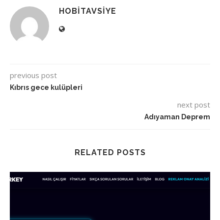
HOBITAVSIYE
previous post
Kıbrıs gece kulüpleri
next post
Adıyaman Deprem
RELATED POSTS