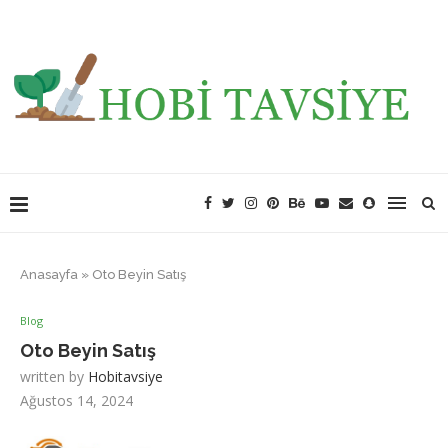
Anasayfa
»
Oto Beyin Satış
Blog
Oto Beyin Satış
written by
Hobitavsiye
Ağustos 14, 2024