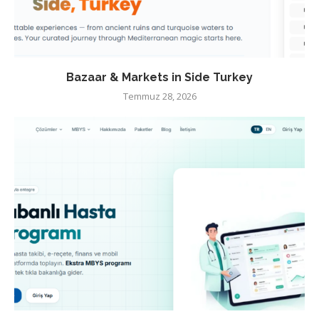
Bazaar & Markets in Side Turkey
Temmuz 28, 2026