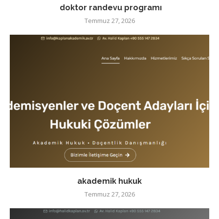
doktor randevu programı
Temmuz 27, 2026
akademik hukuk
Temmuz 27, 2026