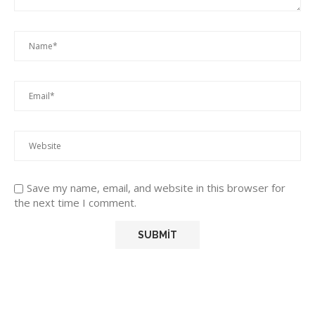
Save my name, email, and website in this browser for
the next time I comment.