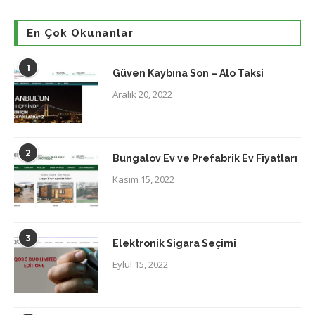
En Çok Okunanlar
1
Güven Kaybına Son – Alo Taksi
Aralık 20, 2022
2
Bungalov Ev ve Prefabrik Ev Fiyatları
Kasım 15, 2022
3
Elektronik Sigara Seçimi
Eylül 15, 2022