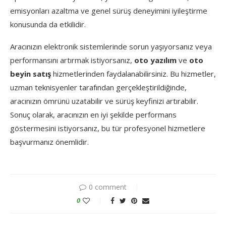
emisyonları azaltma ve genel sürüş deneyimini iyileştirme
konusunda da etkilidir.
Aracınızın elektronik sistemlerinde sorun yaşıyorsanız veya
performansını artırmak istiyorsanız,
oto yazılım
ve
oto
beyin satış
hizmetlerinden faydalanabilirsiniz. Bu hizmetler,
uzman teknisyenler tarafından gerçekleştirildiğinde,
aracınızın ömrünü uzatabilir ve sürüş keyfinizi artırabilir.
Sonuç olarak, aracınızın en iyi şekilde performans
göstermesini istiyorsanız, bu tür profesyonel hizmetlere
başvurmanız önemlidir.
0 comment
0