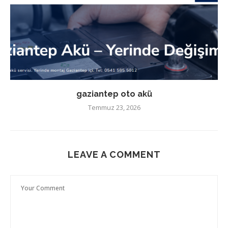
gaziantep oto akü
Temmuz 23, 2026
LEAVE A COMMENT