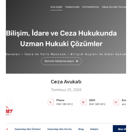
Ceza Avukatı
Temmuz 25, 2026