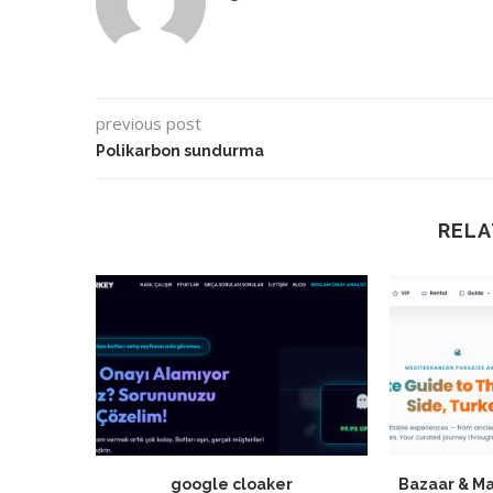
previous post
Polikarbon sundurma
RELA
google cloaker
Bazaar & Ma