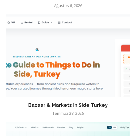
Ağustos 6, 2026
Bazaar & Markets in Side Turkey
Temmuz 28, 2026