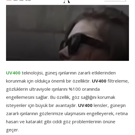
UV400
teknolojisi, güneş ışınlarının zararlı etkilerinden
korunmak için oldukça önemli bir özelliktir.
UV400
filtreleme,
gözlüklerin ultraviyole ışınlarını %100 oranında
engellemesini sağlar. Bu özellik, göz sağlığını korumak
isteyenler için büyük bir avantajdır.
UV400
lensler, güneşin
zararlı ışınlarının gözlerimize ulaşmasını engelleyerek, retina
hasarı ve katarakt gibi ciddi göz problemlerinin önüne
geçer.