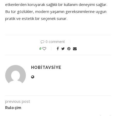
etkenlerden koruyarak sağlıklı bir kullanım deneyimi sağlar.
Bu tür gözlükler, modern yaşamın gereksinimlerine uygun
pratik ve estetik bir seçenek sunar.
0 comment
0
HOBITAVSIYE
previous post
Rulo çim