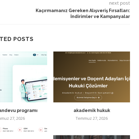
next post
Kaçırmamanız Gereken Alışveriş Fırsatları:
İndirimler ve Kampanyalar
TED POSTS
randevu programı
akademik hukuk
muz 27, 2026
Temmuz 27, 2026