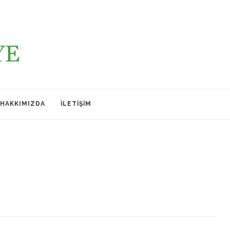
HAKKIMIZDA
İLETIŞIM