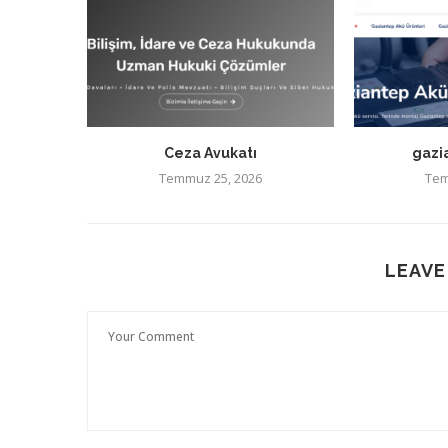
Ceza Avukatı
gazi
Temmuz 25, 2026
Tem
LEAVE