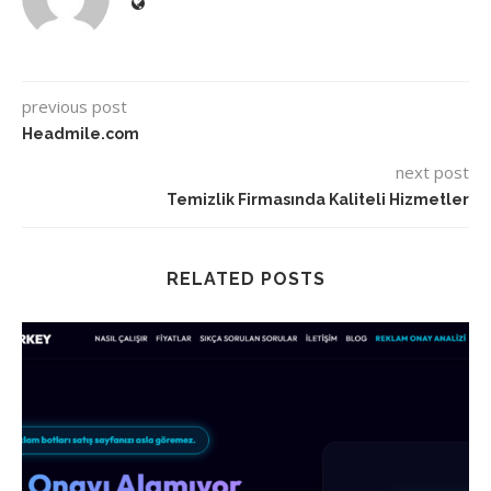
previous post
Headmile.com
next post
Temizlik Firmasında Kaliteli Hizmetler
RELATED POSTS