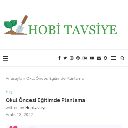
Anasayfa
»
Okul Öncesi Eğitimde Planlama
Blog
Okul Öncesi Eğitimde Planlama
written by
Hobitavsiye
Aralık 18, 2022