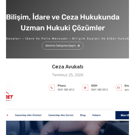
Ceza Avukatı
Temmuz 25, 2026