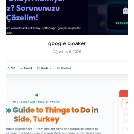
google cloaker
Ağustos 6, 2026