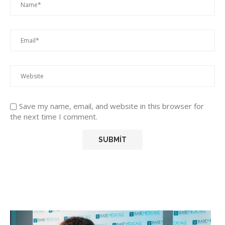
Save my name, email, and website in this browser for
the next time I comment.