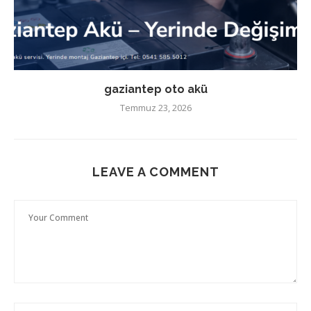
gaziantep oto akü
Temmuz 23, 2026
LEAVE A COMMENT