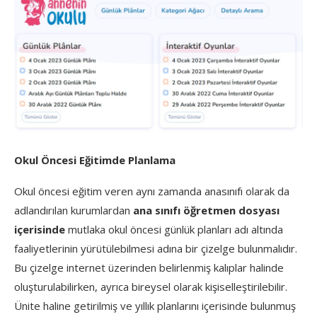
Okul Öncesi Eğitimde Planlama
Okul öncesi eğitim veren aynı zamanda anasınıfı olarak da
adlandırılan kurumlardan
ana sınıfı öğretmen dosyası
içerisinde
mutlaka okul öncesi günlük planları adı altında
faaliyetlerinin yürütülebilmesi adına bir çizelge bulunmalıdır.
Bu çizelge internet üzerinden belirlenmiş kalıplar halinde
oluşturulabilirken, ayrıca bireysel olarak kişiselleştirilebilir.
Ünite haline getirilmiş ve yıllık planlarını içerisinde bulunmuş