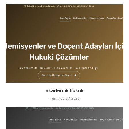
akademik hukuk
Temmuz 27, 2026