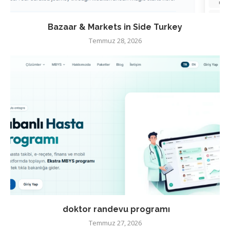
Bazaar & Markets in Side Turkey
Temmuz 28, 2026
doktor randevu programı
Temmuz 27, 2026