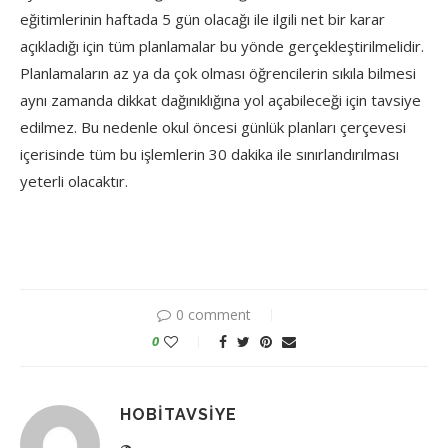
eğitimlerinin haftada 5 gün olacağı ile ilgili net bir karar
açıkladığı için tüm planlamalar bu yönde gerçekleştirilmelidir.
Planlamaların az ya da çok olması öğrencilerin sıkıla bilmesi
aynı zamanda dikkat dağınıklığına yol açabileceği için tavsiye
edilmez. Bu nedenle okul öncesi günlük planları çerçevesi
içerisinde tüm bu işlemlerin 30 dakika ile sınırlandırılması
yeterli olacaktır.
0 comment
0
HOBITAVSIYE