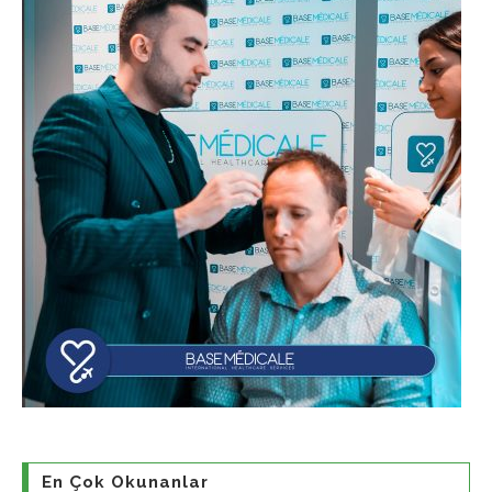
En Çok Okunanlar