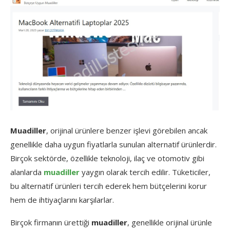
Muadiller
, orijinal ürünlere benzer işlevi görebilen ancak
genellikle daha uygun fiyatlarla sunulan alternatif ürünlerdir.
Birçok sektörde, özellikle teknoloji, ilaç ve otomotiv gibi
alanlarda
muadiller
yaygın olarak tercih edilir. Tüketiciler,
bu alternatif ürünleri tercih ederek hem bütçelerini korur
hem de ihtiyaçlarını karşılarlar.
Birçok firmanın ürettiği
muadiller
, genellikle orijinal ürünle