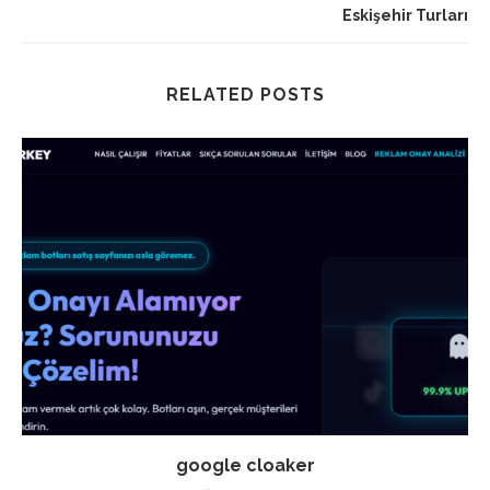
Eskişehir Turları
RELATED POSTS
google cloaker