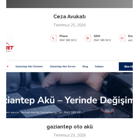
Ceza Avukatı
Temmuz 25, 2026
gaziantep oto akü
Temmuz 23, 2026