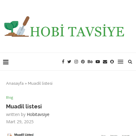
Anasayfa
»
Muadil listesi
Blog
Muadil listesi
written by
Hobitavsiye
Mart 29, 2025