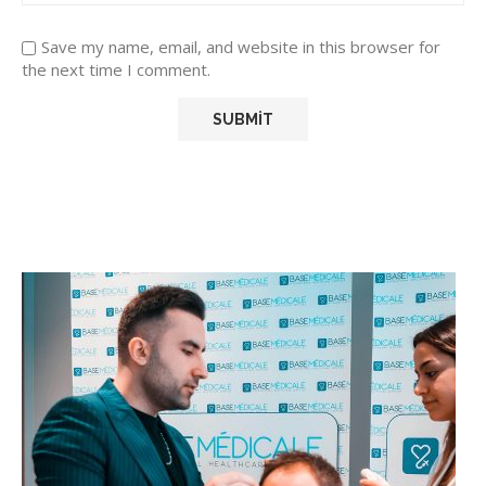
Save my name, email, and website in this browser for
the next time I comment.