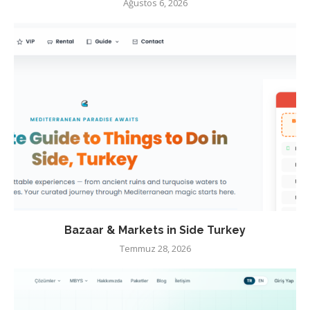
Ağustos 6, 2026
Bazaar & Markets in Side Turkey
Temmuz 28, 2026