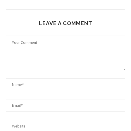
LEAVE A COMMENT