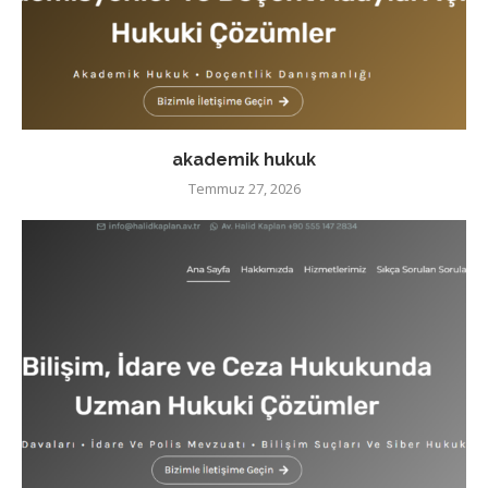
akademik hukuk
Temmuz 27, 2026