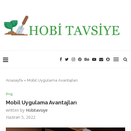
Anasayfa
»
Mobil Uygulama Avantajları
Blog
Mobil Uygulama Avantajları
written by
Hobitavsiye
Haziran 5, 2022