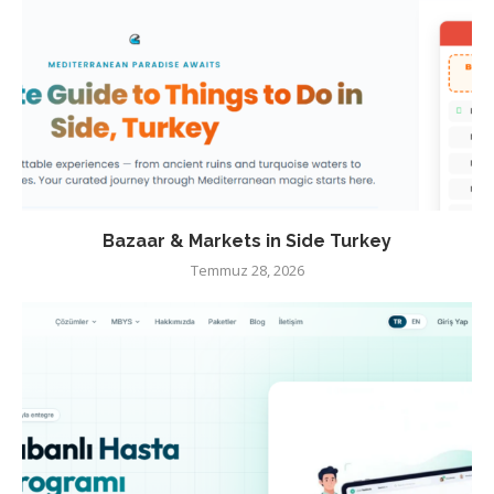
Bazaar & Markets in Side Turkey
Temmuz 28, 2026