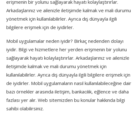
erişmenin bir yolunu sağlayarak hayatı kolaylaştırırlar.
Arkadaşlarınız ve ailenizle iletişimde kalmak ve mali durumu
yönetmek için kullanılabilirler. Ayrıca dış dünyayla ilgili
bilgilere erişmek için de iyidirler.
Mobil uygulamalar neden iyidir? Birkaç nedenden dolayı
iyidir. Bilgi ve hizmetlere her yerden erişmenin bir yolunu
sağlayarak hayatı kolaylaştırırlar. Arkadaşlarınız ve ailenizle
iletişimde kalmak ve mali durumu yönetmek için
kullanılabilirler. Ayrıca dış dünyayla ilgili bilgilere erişmek için
de iyidirler. Mobil uygulamaların nasıl kullanılabileceğine dair
bazı örnekler arasında iletişim, bankacılık, eğlence ve daha
fazlası yer alır. Web sitemizden bu konular hakkında bilgi
sahibi olabilirsiniz.