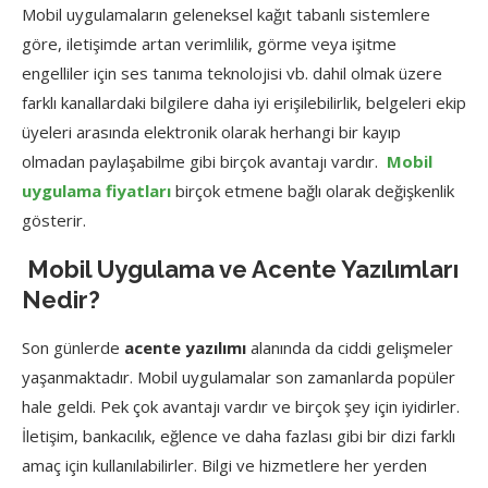
Mobil uygulamaların geleneksel kağıt tabanlı sistemlere
göre, iletişimde artan verimlilik, görme veya işitme
engelliler için ses tanıma teknolojisi vb. dahil olmak üzere
farklı kanallardaki bilgilere daha iyi erişilebilirlik, belgeleri ekip
üyeleri arasında elektronik olarak herhangi bir kayıp
olmadan paylaşabilme gibi birçok avantajı vardır.
Mobil
uygulama fiyatları
birçok etmene bağlı olarak değişkenlik
gösterir.
Mobil Uygulama ve Acente Yazılımları
Nedir?
Son günlerde
acente yazılımı
alanında da ciddi gelişmeler
yaşanmaktadır. Mobil uygulamalar son zamanlarda popüler
hale geldi. Pek çok avantajı vardır ve birçok şey için iyidirler.
İletişim, bankacılık, eğlence ve daha fazlası gibi bir dizi farklı
amaç için kullanılabilirler. Bilgi ve hizmetlere her yerden