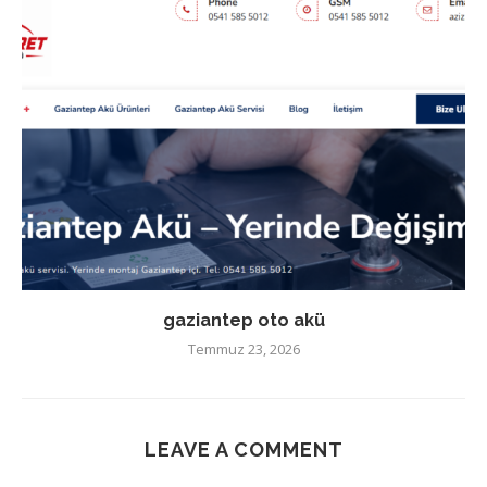
gaziantep oto akü
Temmuz 23, 2026
LEAVE A COMMENT