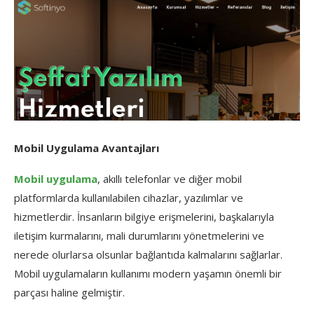
Mobil Uygulama Avantajları
Mobil uygulama
, akıllı telefonlar ve diğer mobil
platformlarda kullanılabilen cihazlar, yazılımlar ve
hizmetlerdir. İnsanların bilgiye erişmelerini, başkalarıyla
iletişim kurmalarını, mali durumlarını yönetmelerini ve
nerede olurlarsa olsunlar bağlantıda kalmalarını sağlarlar.
Mobil uygulamaların kullanımı modern yaşamın önemli bir
parçası haline gelmiştir.