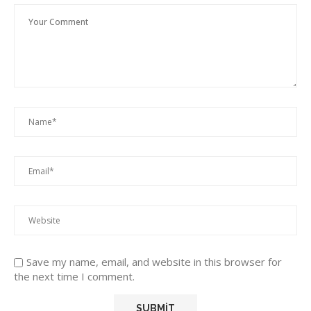
Save my name, email, and website in this browser for
the next time I comment.