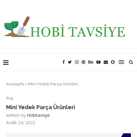
Anasayfa
»
Mini Yedek Parça Ürünleri
Blog
Mini Yedek Parça Ürünleri
written by
Hobitavsiye
Aralık 24, 2022