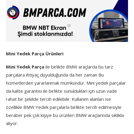
Mini Yedek Parça Ürünleri
Mini Yedek Parça
ile birlikte BMW araçlarda bu tarz
parçalara ihtiyaç duyulduğunda da her zaman Bu
hizmetlerden yararlanmak mümkündür. Mini yedek parçalar
da kalite garantisi ile birlikte sunuldukları için uzun vade
rahat bir şekilde tercih edilebilir. Kullanım alanları ise
özellikle BMW Yedek parçalarla birlikte tercih edilmesiyle
beraber pek çok kişiye bu ürünleri BMW araçlarında sıklıkla
alıyor.