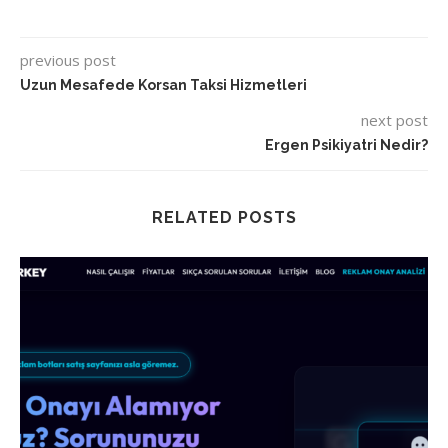
previous post
Uzun Mesafede Korsan Taksi Hizmetleri
next post
Ergen Psikiyatri Nedir?
RELATED POSTS