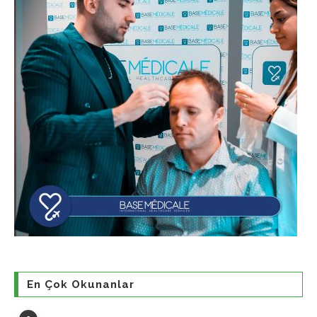
En Çok Okunanlar