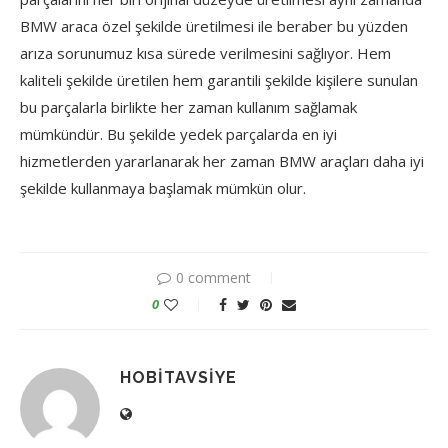
BMW araca özel şekilde üretilmesi ile beraber bu yüzden
arıza sorunumuz kısa sürede verilmesini sağlıyor. Hem
kaliteli şekilde üretilen hem garantili şekilde kişilere sunulan
bu parçalarla birlikte her zaman kullanım sağlamak
mümkündür. Bu şekilde yedek parçalarda en iyi
hizmetlerden yararlanarak her zaman BMW araçları daha iyi
şekilde kullanmaya başlamak mümkün olur.
0 comment
0
HOBITAVSIYE