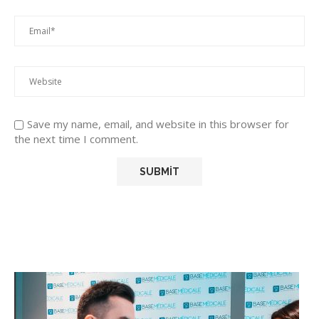
Save my name, email, and website in this browser for
the next time I comment.