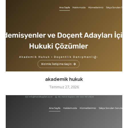
akademik hukuk
Temmuz 27, 2026