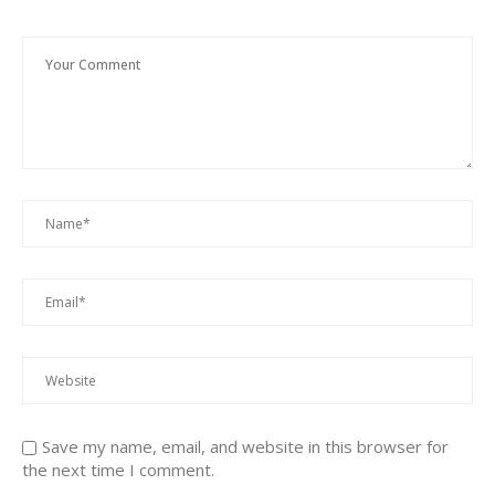
Save my name, email, and website in this browser for
the next time I comment.