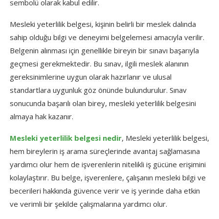
sembolü olarak kabul edilir.
Mesleki yeterlilik belgesi, kişinin belirli bir meslek dalında
sahip olduğu bilgi ve deneyimi belgelemesi amacıyla verilir.
Belgenin alınması için genellikle bireyin bir sınavı başarıyla
geçmesi gerekmektedir. Bu sınav, ilgili meslek alanının
gereksinimlerine uygun olarak hazırlanır ve ulusal
standartlara uygunluk göz önünde bulundurulur. Sınav
sonucunda başarılı olan birey, mesleki yeterlilik belgesini
almaya hak kazanır.
Mesleki yeterlilik belgesi nedir
, Mesleki yeterlilik belgesi,
hem bireylerin iş arama süreçlerinde avantaj sağlamasına
yardımcı olur hem de işverenlerin nitelikli iş gücüne erişimini
kolaylaştırır. Bu belge, işverenlere, çalışanın mesleki bilgi ve
becerileri hakkında güvence verir ve iş yerinde daha etkin
ve verimli bir şekilde çalışmalarına yardımcı olur.