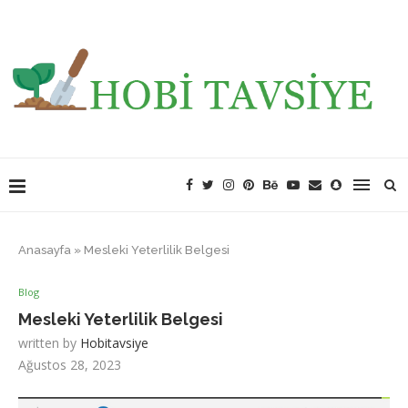
Anasayfa
»
Mesleki Yeterlilik Belgesi
Blog
Mesleki Yeterlilik Belgesi
written by
Hobitavsiye
Ağustos 28, 2023