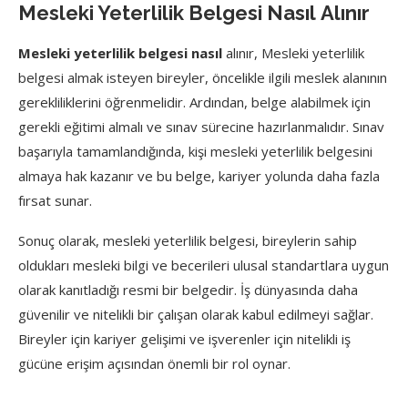
Mesleki Yeterlilik Belgesi Nasıl Alınır
Mesleki yeterlilik belgesi nasıl
alınır, Mesleki yeterlilik
belgesi almak isteyen bireyler, öncelikle ilgili meslek alanının
gerekliliklerini öğrenmelidir. Ardından, belge alabilmek için
gerekli eğitimi almalı ve sınav sürecine hazırlanmalıdır. Sınav
başarıyla tamamlandığında, kişi mesleki yeterlilik belgesini
almaya hak kazanır ve bu belge, kariyer yolunda daha fazla
fırsat sunar.
Sonuç olarak, mesleki yeterlilik belgesi, bireylerin sahip
oldukları mesleki bilgi ve becerileri ulusal standartlara uygun
olarak kanıtladığı resmi bir belgedir. İş dünyasında daha
güvenilir ve nitelikli bir çalışan olarak kabul edilmeyi sağlar.
Bireyler için kariyer gelişimi ve işverenler için nitelikli iş
gücüne erişim açısından önemli bir rol oynar.