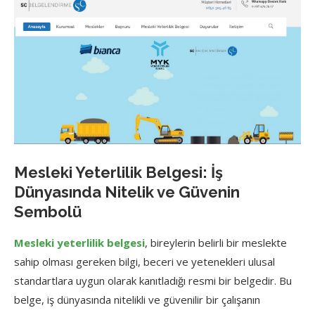
Mesleki Yeterlilik Belgesi: İş
Dünyasında Nitelik ve Güvenin
Sembolü
Mesleki yeterlilik belgesi
, bireylerin belirli bir meslekte
sahip olması gereken bilgi, beceri ve yetenekleri ulusal
standartlara uygun olarak kanıtladığı resmi bir belgedir. Bu
belge, iş dünyasında nitelikli ve güvenilir bir çalışanın