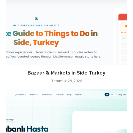
Bazaar & Markets in Side Turkey
Temmuz 28, 2026