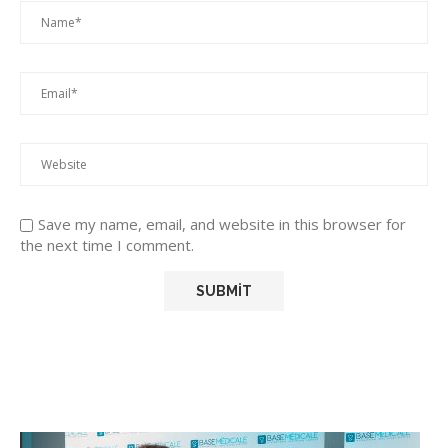
Save my name, email, and website in this browser for
the next time I comment.