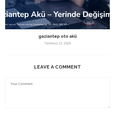
gaziantep oto akü
Temmuz 23, 2026
LEAVE A COMMENT