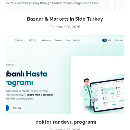
Bazaar & Markets in Side Turkey
Temmuz 28, 2026
doktor randevu programı
Temmuz 27, 2026