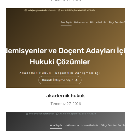
akademik hukuk
Temmuz 27, 2026