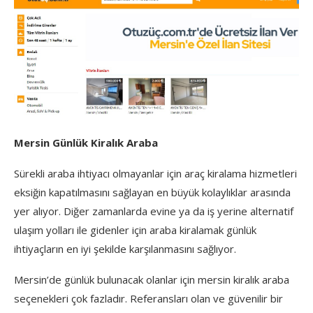
Mersin Günlük Kiralık Araba
Sürekli araba ihtiyacı olmayanlar için araç kiralama hizmetleri
eksiğin kapatılmasını sağlayan en büyük kolaylıklar arasında
yer alıyor. Diğer zamanlarda evine ya da iş yerine alternatif
ulaşım yolları ile gidenler için araba kiralamak günlük
ihtiyaçların en iyi şekilde karşılanmasını sağlıyor.
Mersin’de günlük bulunacak olanlar için mersin kiralık araba
seçenekleri çok fazladır. Referansları olan ve güvenilir bir