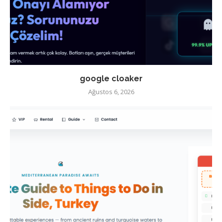
google cloaker
Ağustos 6, 2026