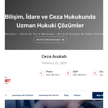
Ceza Avukatı
Temmuz 25, 2026