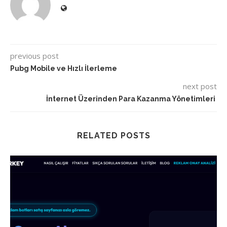
previous post
Pubg Mobile ve Hızlı İlerleme
next post
İnternet Üzerinden Para Kazanma Yönetimleri
RELATED POSTS