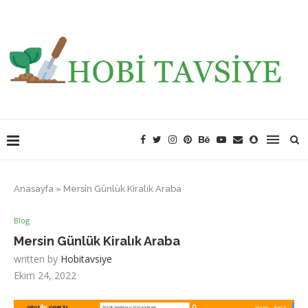
Anasayfa
»
Mersin Günlük Kiralık Araba
Blog
Mersin Günlük Kiralık Araba
written by
Hobitavsiye
Ekim 24, 2022