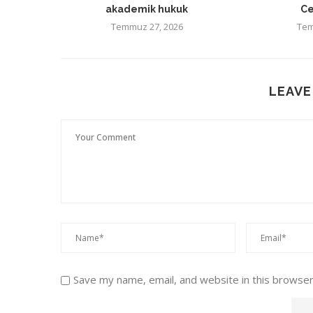
akademik hukuk
Ce
Temmuz 27, 2026
Tem
LEAVE
Save my name, email, and website in this browser