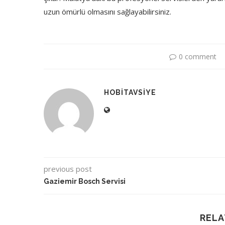
uzun ömürlü olmasını sağlayabilirsiniz.
0 comment
HOBITAVSIYE
previous post
Gaziemir Bosch Servisi
RELA