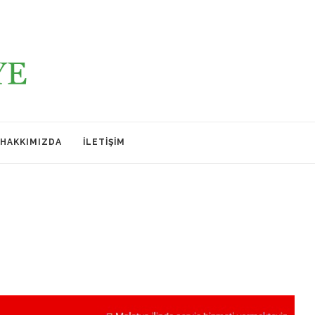
HAKKIMIZDA
İLETIŞIM