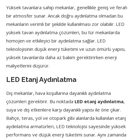
Yüksek tavanlara sahip mekanlar, genellikle geniş ve ferah
bir atmosfer sunar. Ancak doğru aydınlatma olmadan bu
mekanların verimli bir şekilde kullanılması zor olabilir. LED
yüksek tavan aydınlatma çözümleri, bu tür mekanlarda
homojen ve etkileyici bir aydınlatma sağlar. LED
teknolojisinin düşük enerji tüketimi ve uzun ömürlü yapısı,
yüksek tavanlarda daha az bakım gerektirirken enerji
maliyetlerini düşürür.
LED Etanj Aydınlatma
Dış mekanlar, hava koşullarına dayanıklı aydınlatma
çözümleri gerektirir. Bu noktada
LED etanj aydınlatma
,
suya ve dış etkenlere karşı dayanıklı yapısı ile öne çıkar.
Bahçe, teras, yol ve otopark gibi alanlarda kullanılan etanj
aydınlatma armatürleri, LED teknolojisi sayesinde yüksek
performans ve düşük enerji tüketimi sunar. Aynı zamanda