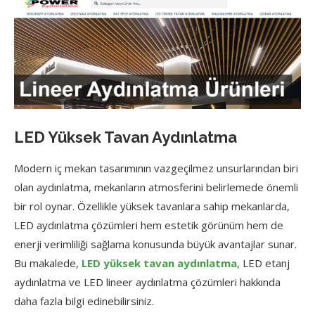
LED Yüksek Tavan Aydınlatma
Modern iç mekan tasarımının vazgeçilmez unsurlarından biri
olan aydınlatma, mekanların atmosferini belirlemede önemli
bir rol oynar. Özellikle yüksek tavanlara sahip mekanlarda,
LED aydınlatma çözümleri hem estetik görünüm hem de
enerji verimliliği sağlama konusunda büyük avantajlar sunar.
Bu makalede,
LED yüksek tavan aydınlatma
, LED etanj
aydınlatma ve LED lineer aydınlatma çözümleri hakkında
daha fazla bilgi edinebilirsiniz.