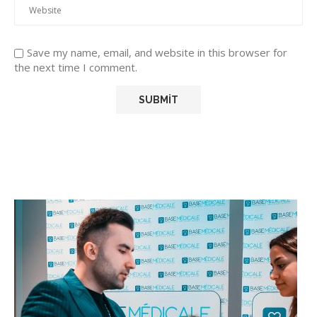
Save my name, email, and website in this browser for
the next time I comment.