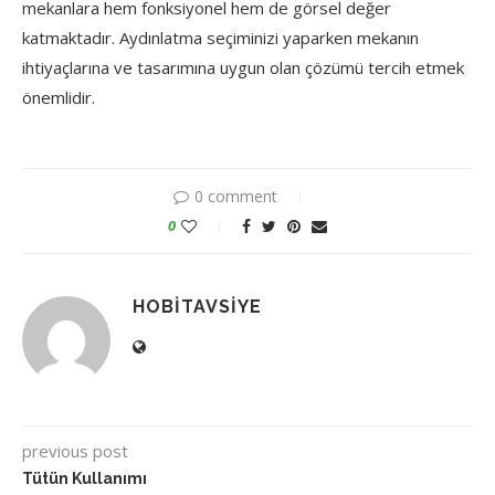
mekanlara hem fonksiyonel hem de görsel değer
katmaktadır. Aydınlatma seçiminizi yaparken mekanın
ihtiyaçlarına ve tasarımına uygun olan çözümü tercih etmek
önemlidir.
0 comment
0
HOBITAVSIYE
previous post
Tütün Kullanımı