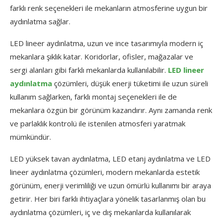
farklı renk seçenekleri ile mekanların atmosferine uygun bir
aydınlatma sağlar.
LED lineer aydınlatma, uzun ve ince tasarımıyla modern iç
mekanlara şıklık katar. Koridorlar, ofisler, mağazalar ve
sergi alanları gibi farklı mekanlarda kullanılabilir.
LED lineer
aydınlatma
çözümleri, düşük enerji tüketimi ile uzun süreli
kullanım sağlarken, farklı montaj seçenekleri ile de
mekanlara özgün bir görünüm kazandırır. Aynı zamanda renk
ve parlaklık kontrolü ile istenilen atmosferi yaratmak
mümkündür.
LED yüksek tavan aydınlatma, LED etanj aydınlatma ve LED
lineer aydınlatma çözümleri, modern mekanlarda estetik
görünüm, enerji verimliliği ve uzun ömürlü kullanımı bir araya
getirir. Her biri farklı ihtiyaçlara yönelik tasarlanmış olan bu
aydınlatma çözümleri, iç ve dış mekanlarda kullanılarak