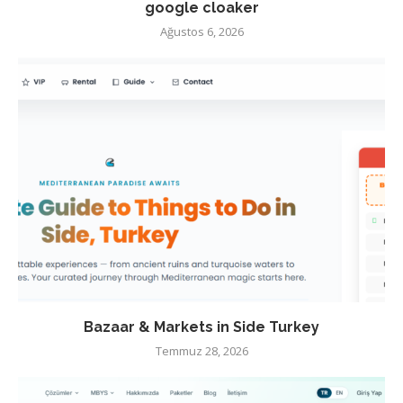
google cloaker
Ağustos 6, 2026
Bazaar & Markets in Side Turkey
Temmuz 28, 2026