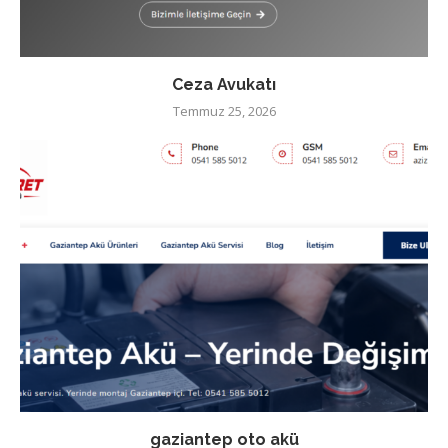
Ceza Avukatı
Temmuz 25, 2026
gaziantep oto akü