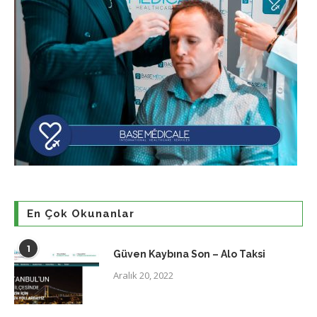
En Çok Okunanlar
1
Güven Kaybına Son – Alo Taksi
Aralık 20, 2022