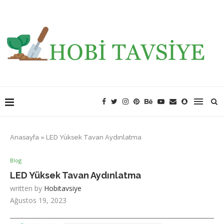
Anasayfa
»
LED Yüksek Tavan Aydınlatma
Blog
LED Yüksek Tavan Aydınlatma
written by
Hobitavsiye
Ağustos 19, 2023