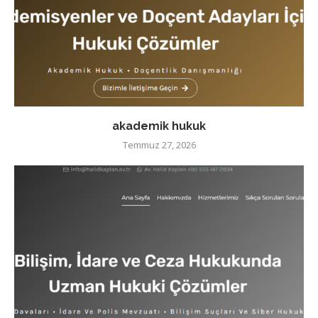
akademik hukuk
Temmuz 27, 2026