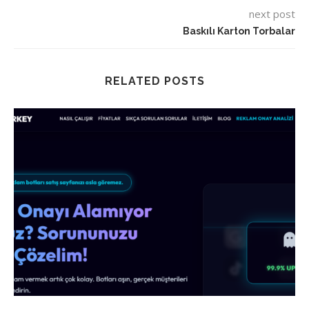
next post
Baskılı Karton Torbalar
RELATED POSTS