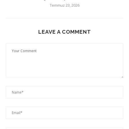
Temmuz 23, 2026
LEAVE A COMMENT