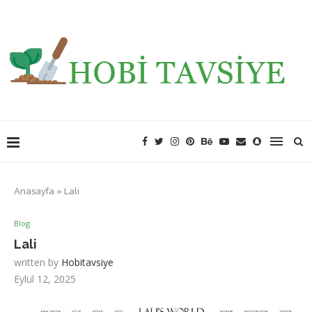
Anasayfa
»
Lali
Blog
Lali
written by
Hobitavsiye
Eylül 12, 2025