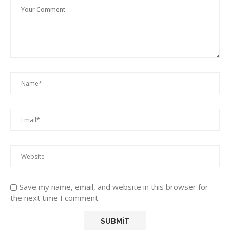
Save my name, email, and website in this browser for
the next time I comment.