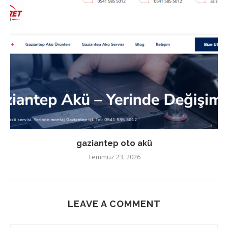
gaziantep oto akü
Temmuz 23, 2026
LEAVE A COMMENT