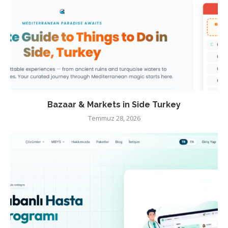
Bazaar & Markets in Side Turkey
Temmuz 28, 2026