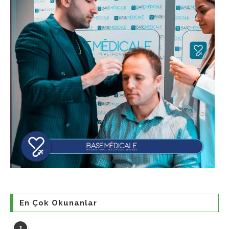
En Çok Okunanlar
1