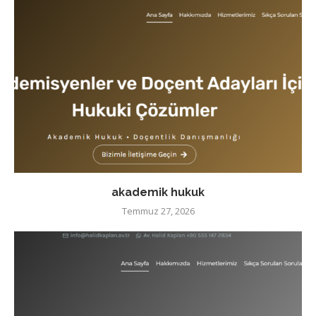
akademik hukuk
Temmuz 27, 2026