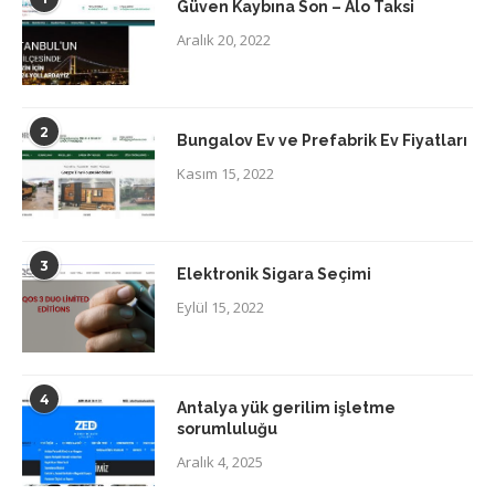
Güven Kaybına Son – Alo Taksi
Aralık 20, 2022
2
Bungalov Ev ve Prefabrik Ev Fiyatları
Kasım 15, 2022
3
Elektronik Sigara Seçimi
Eylül 15, 2022
4
Antalya yük gerilim işletme
sorumluluğu
Aralık 4, 2025