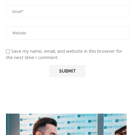
Save my name, email, and website in this browser for
the next time I comment.