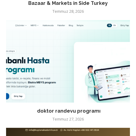
Bazaar & Markets in Side Turkey
Temmuz 28, 2026
doktor randevu programı
Temmuz 27, 2026