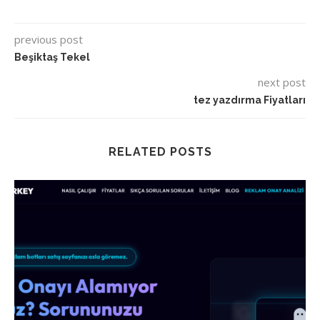
previous post
Beşiktaş Tekel
next post
tez yazdırma Fiyatları
RELATED POSTS