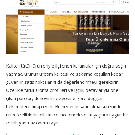
Kaliteli tütün ürünleriyle ilgilenen kullanıcılar için doğru seçim
yapmak, ürünün üretim kalitesi ve saklama koşulları kadar
güvenilir satış noktalarını da değerlendirmeyi gerektirir.
Özellikle farklı aroma profilleri ve işçilik detaylarıyla öne
çıkan purolar, deneyim seviyesine göre değişen
beklentilere hitap eder. Bu nedenle satın alma sürecinde
ürün özelliklerini dikkatlice incelemek ve ihtiyaçlara uygun bir
tercih yapmak önem taşır.