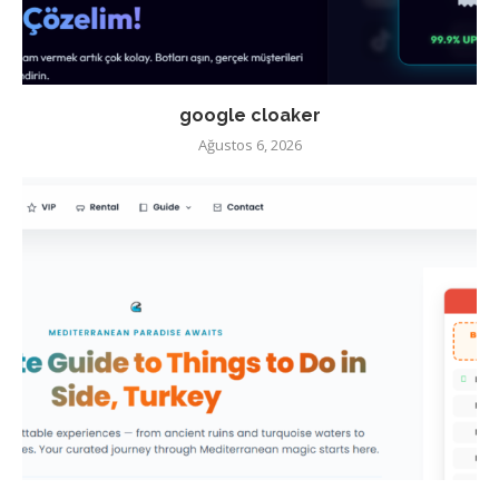
google cloaker
Ağustos 6, 2026