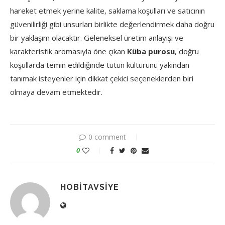
hareket etmek yerine kalite, saklama koşulları ve satıcının
güvenilirliği gibi unsurları birlikte değerlendirmek daha doğru
bir yaklaşım olacaktır. Geleneksel üretim anlayışı ve
karakteristik aromasıyla öne çıkan
Küba purosu
, doğru
koşullarda temin edildiğinde tütün kültürünü yakından
tanımak isteyenler için dikkat çekici seçeneklerden biri
olmaya devam etmektedir.
0 comment
0
HOBITAVSIYE