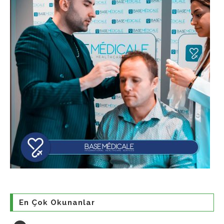
En Çok Okunanlar