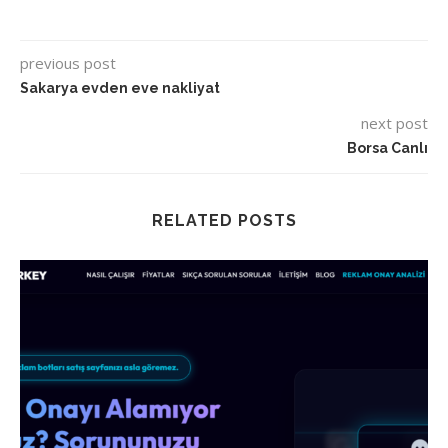
previous post
Sakarya evden eve nakliyat
next post
Borsa Canlı
RELATED POSTS