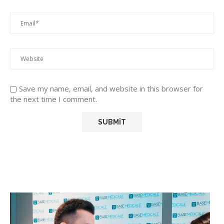
Save my name, email, and website in this browser for
the next time I comment.