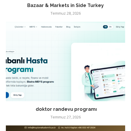
Bazaar & Markets in Side Turkey
Temmuz 28, 2026
doktor randevu programı
Temmuz 27, 2026