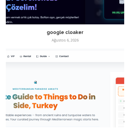
google cloaker
Ağustos 6, 2026