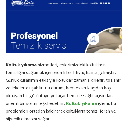
Koltuk yıkama
hizmetleri, evlerimizdeki koltukların
temizliğini sağlamak için önemli bir ihtiyaç haline gelmiştir.
Günlük kullanımın etkisiyle koltuklar zamanla kirlenir, tozlanır
ve lekeler oluşabilir. Bu durum, hem estetik açıdan hoş
olmayan bir görüntüye yol açar hem de sağlık açısından
önemli bir sorun teşkil edebilir.
Koltuk yıkama
işlemi, bu
problemleri ortadan kaldırarak koltukların temiz, ferah ve
hijyenik olmasını sağlar.