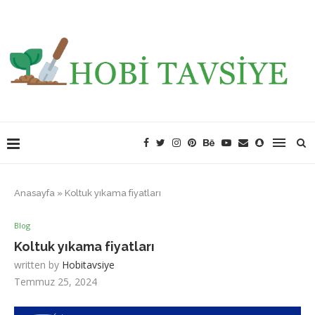
Anasayfa
»
Koltuk yıkama fiyatları
Blog
Koltuk yıkama fiyatları
written by
Hobitavsiye
Temmuz 25, 2024