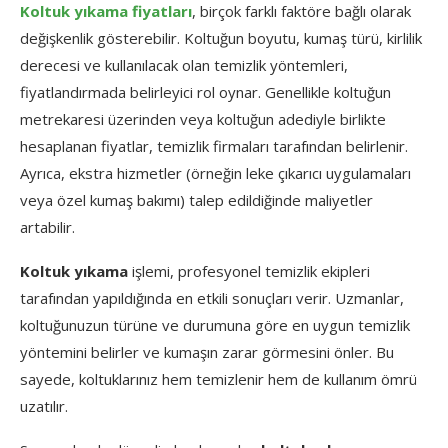
Koltuk yıkama fiyatları
, birçok farklı faktöre bağlı olarak
değişkenlik gösterebilir. Koltuğun boyutu, kumaş türü, kirlilik
derecesi ve kullanılacak olan temizlik yöntemleri,
fiyatlandırmada belirleyici rol oynar. Genellikle koltuğun
metrekaresi üzerinden veya koltuğun adediyle birlikte
hesaplanan fiyatlar, temizlik firmaları tarafından belirlenir.
Ayrıca, ekstra hizmetler (örneğin leke çıkarıcı uygulamaları
veya özel kumaş bakımı) talep edildiğinde maliyetler
artabilir.
Koltuk yıkama
işlemi, profesyonel temizlik ekipleri
tarafından yapıldığında en etkili sonuçları verir. Uzmanlar,
koltuğunuzun türüne ve durumuna göre en uygun temizlik
yöntemini belirler ve kumaşın zarar görmesini önler. Bu
sayede, koltuklarınız hem temizlenir hem de kullanım ömrü
uzatılır.