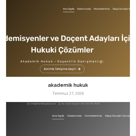
akademik hukuk
Temmuz 27, 2026