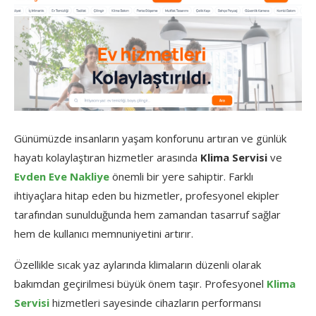
Günümüzde insanların yaşam konforunu artıran ve günlük
hayatı kolaylaştıran hizmetler arasında
Klima Servisi
ve
Evden Eve Nakliye
önemli bir yere sahiptir. Farklı
ihtiyaçlara hitap eden bu hizmetler, profesyonel ekipler
tarafından sunulduğunda hem zamandan tasarruf sağlar
hem de kullanıcı memnuniyetini artırır.
Özellikle sıcak yaz aylarında klimaların düzenli olarak
bakımdan geçirilmesi büyük önem taşır. Profesyonel
Klima
Servisi
hizmetleri sayesinde cihazların performansı