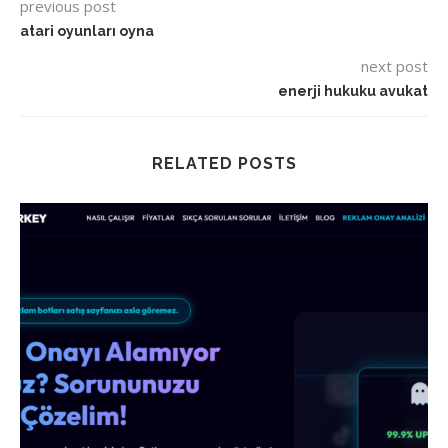
previous post
atari oyunları oyna
next post
enerji hukuku avukat
RELATED POSTS