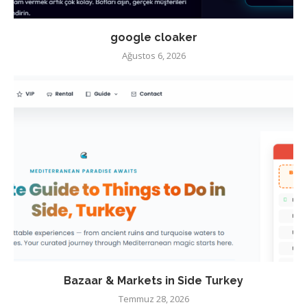
google cloaker
Ağustos 6, 2026
Bazaar & Markets in Side Turkey
Temmuz 28, 2026