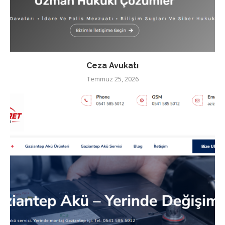
Ceza Avukatı
Temmuz 25, 2026