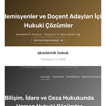
akademik hukuk
Temmuz 27, 2026