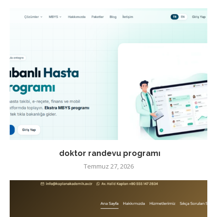
doktor randevu programı
Temmuz 27, 2026