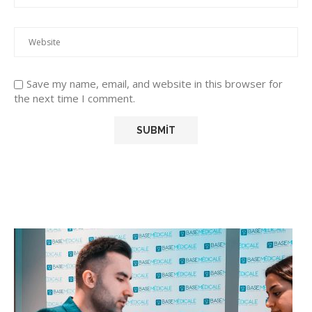
Save my name, email, and website in this browser for
the next time I comment.