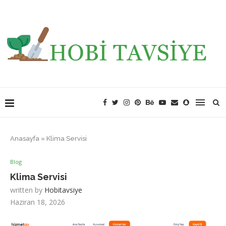
Anasayfa
»
Klima Servisi
Blog
Klima Servisi
written by
Hobitavsiye
Haziran 18, 2026