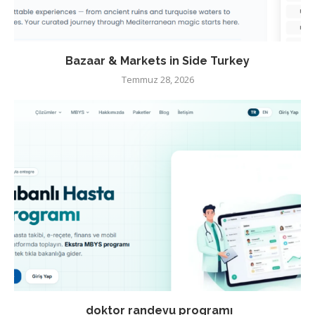
Bazaar & Markets in Side Turkey
Temmuz 28, 2026
doktor randevu programı