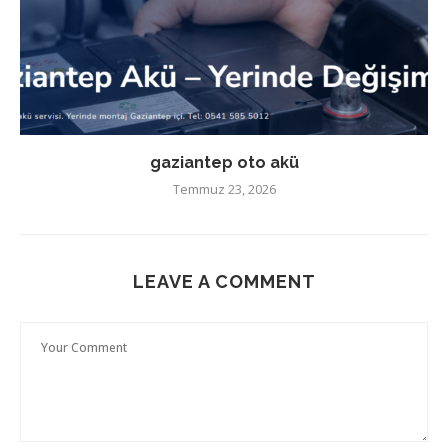
gaziantep oto akü
Temmuz 23, 2026
LEAVE A COMMENT