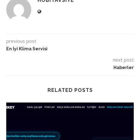
HOBITAVSIYE
previous post
En İyi Klima Servisi
next post
Haberler
RELATED POSTS