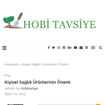
Anasayfa
»
Kişisel Sağlık Ürünlerinin Önemi
Blog
Kişisel Sağlık Ürünlerinin Önemi
written by
Hobitavsiye
Ekim 14, 2022