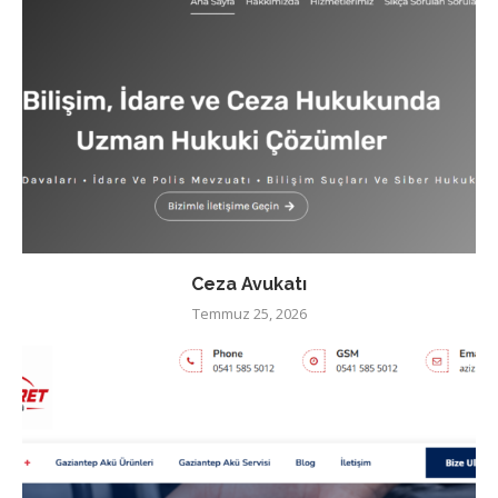
Ceza Avukatı
Temmuz 25, 2026