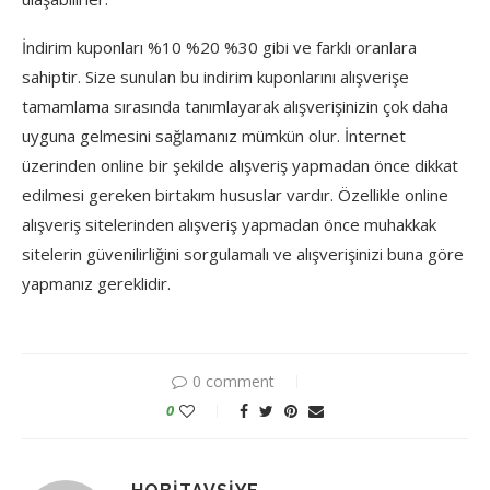
İndirim kuponları %10 %20 %30 gibi ve farklı oranlara
sahiptir. Size sunulan bu indirim kuponlarını alışverişe
tamamlama sırasında tanımlayarak alışverişinizin çok daha
uyguna gelmesini sağlamanız mümkün olur. İnternet
üzerinden online bir şekilde alışveriş yapmadan önce dikkat
edilmesi gereken birtakım hususlar vardır. Özellikle online
alışveriş sitelerinden alışveriş yapmadan önce muhakkak
sitelerin güvenilirliğini sorgulamalı ve alışverişinizi buna göre
yapmanız gereklidir.
0 comment
0