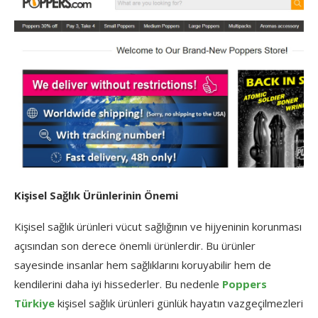
Kişisel Sağlık Ürünlerinin Önemi
Kişisel sağlık ürünleri vücut sağlığının ve hijyeninin korunması
açısından son derece önemli ürünlerdir. Bu ürünler
sayesinde insanlar hem sağlıklarını koruyabilir hem de
kendilerini daha iyi hissederler. Bu nedenle
Poppers
Türkiye
kişisel sağlık ürünleri günlük hayatın vazgeçilmezleri