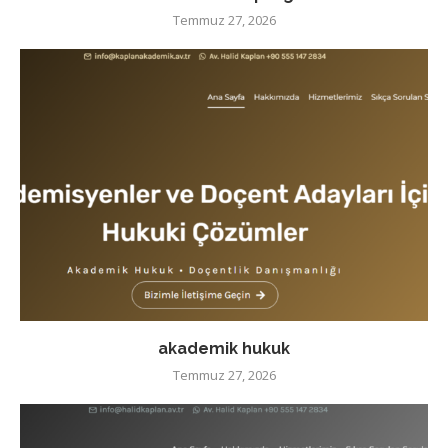
Temmuz 27, 2026
akademik hukuk
Temmuz 27, 2026