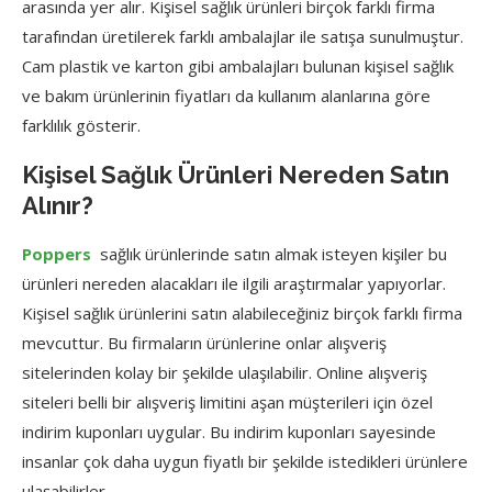
arasında yer alır. Kişisel sağlık ürünleri birçok farklı firma
tarafından üretilerek farklı ambalajlar ile satışa sunulmuştur.
Cam plastik ve karton gibi ambalajları bulunan kişisel sağlık
ve bakım ürünlerinin fiyatları da kullanım alanlarına göre
farklılık gösterir.
Kişisel Sağlık Ürünleri Nereden Satın
Alınır?
Poppers
sağlık ürünlerinde satın almak isteyen kişiler bu
ürünleri nereden alacakları ile ilgili araştırmalar yapıyorlar.
Kişisel sağlık ürünlerini satın alabileceğiniz birçok farklı firma
mevcuttur. Bu firmaların ürünlerine onlar alışveriş
sitelerinden kolay bir şekilde ulaşılabilir. Online alışveriş
siteleri belli bir alışveriş limitini aşan müşterileri için özel
indirim kuponları uygular. Bu indirim kuponları sayesinde
insanlar çok daha uygun fiyatlı bir şekilde istedikleri ürünlere
ulaşabilirler.