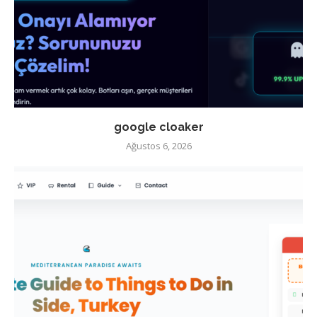
google cloaker
Ağustos 6, 2026