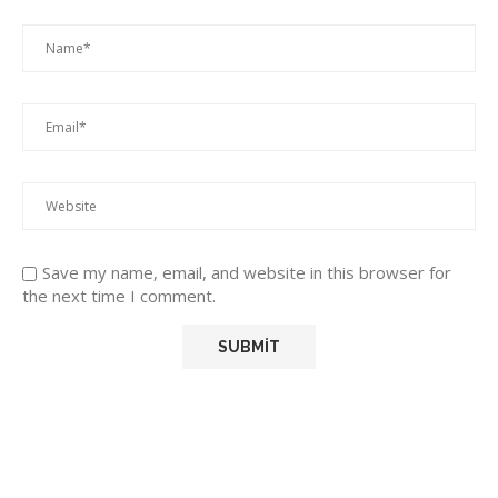
Save my name, email, and website in this browser for
the next time I comment.