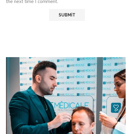
the next time I comment.