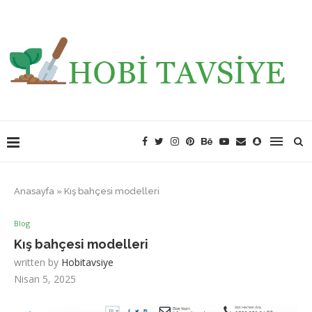
Anasayfa
»
Kış bahçesi modelleri
Blog
Kış bahçesi modelleri
written by
Hobitavsiye
Nisan 5, 2025