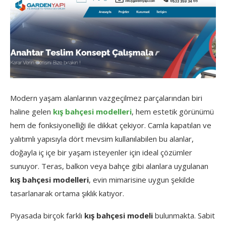
Modern yaşam alanlarının vazgeçilmez parçalarından biri
haline gelen
kış bahçesi modelleri
, hem estetik görünümü
hem de fonksiyonelliği ile dikkat çekiyor. Camla kapatılan ve
yalıtımlı yapısıyla dört mevsim kullanılabilen bu alanlar,
doğayla iç içe bir yaşam isteyenler için ideal çözümler
sunuyor. Teras, balkon veya bahçe gibi alanlara uygulanan
kış bahçesi modelleri
, evin mimarisine uygun şekilde
tasarlanarak ortama şıklık katıyor.
Piyasada birçok farklı
kış bahçesi modeli
bulunmakta. Sabit