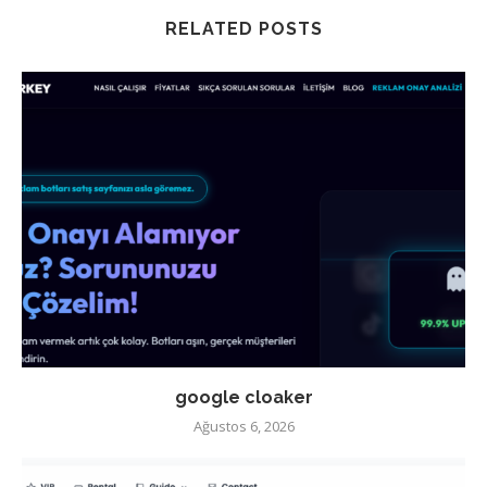
RELATED POSTS
google cloaker
Ağustos 6, 2026