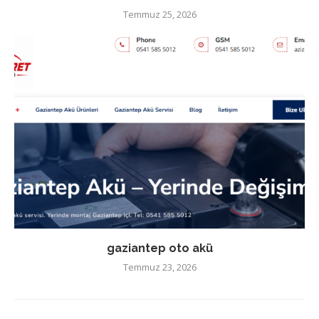
Temmuz 25, 2026
gaziantep oto akü
Temmuz 23, 2026