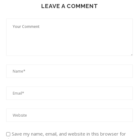
LEAVE A COMMENT
Save my name, email, and website in this browser for