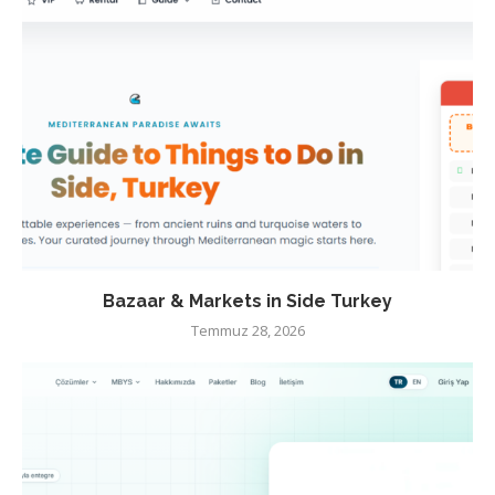
Bazaar & Markets in Side Turkey
Temmuz 28, 2026