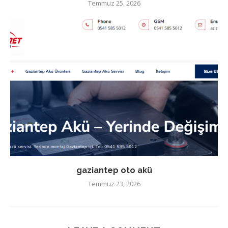
Temmuz 25, 2026
gaziantep oto akü
Temmuz 23, 2026