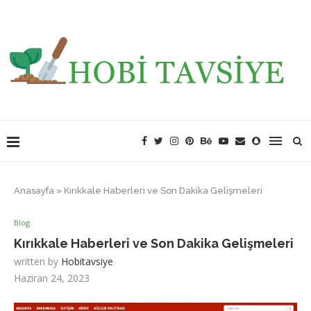
Anasayfa
»
Kırıkkale Haberleri ve Son Dakika Gelişmeleri
Blog
Kırıkkale Haberleri ve Son Dakika Gelişmeleri
written by
Hobitavsiye
Haziran 24, 2023