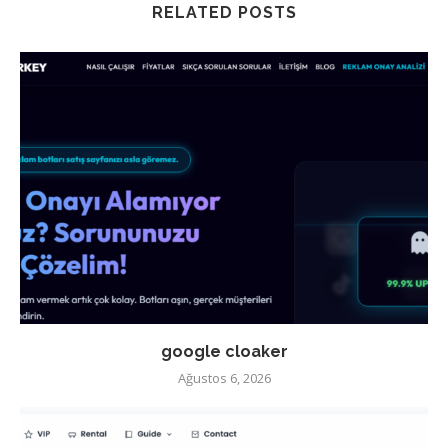
RELATED POSTS
google cloaker
Ağustos 6, 2026