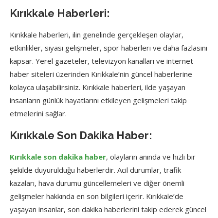
Kırıkkale Haberleri:
Kırıkkale haberleri, ilin genelinde gerçekleşen olaylar,
etkinlikler, siyasi gelişmeler, spor haberleri ve daha fazlasını
kapsar. Yerel gazeteler, televizyon kanalları ve internet
haber siteleri üzerinden Kırıkkale’nin güncel haberlerine
kolayca ulaşabilirsiniz. Kırıkkale haberleri, ilde yaşayan
insanların günlük hayatlarını etkileyen gelişmeleri takip
etmelerini sağlar.
Kırıkkale Son Dakika Haber:
Kırıkkale son dakika haber
, olayların anında ve hızlı bir
şekilde duyurulduğu haberlerdir. Acil durumlar, trafik
kazaları, hava durumu güncellemeleri ve diğer önemli
gelişmeler hakkında en son bilgileri içerir. Kırıkkale’de
yaşayan insanlar, son dakika haberlerini takip ederek güncel