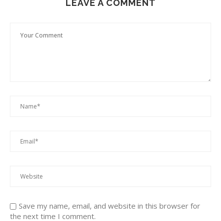
LEAVE A COMMENT
Save my name, email, and website in this browser for
the next time I comment.