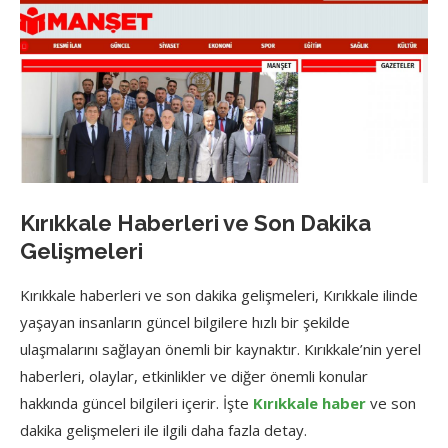
Kırıkkale Haberleri ve Son Dakika
Gelişmeleri
Kırıkkale haberleri ve son dakika gelişmeleri, Kırıkkale ilinde
yaşayan insanların güncel bilgilere hızlı bir şekilde
ulaşmalarını sağlayan önemli bir kaynaktır. Kırıkkale’nin yerel
haberleri, olaylar, etkinlikler ve diğer önemli konular
hakkında güncel bilgileri içerir. İşte
Kırıkkale haber
ve son
dakika gelişmeleri ile ilgili daha fazla detay.