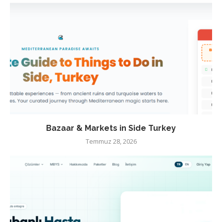
Bazaar & Markets in Side Turkey
Temmuz 28, 2026