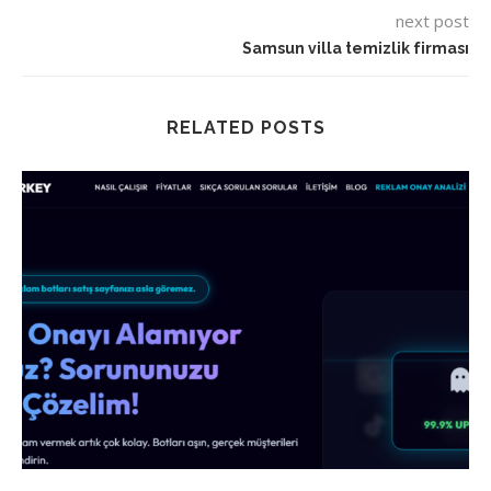
next post
Samsun villa temizlik firması
RELATED POSTS