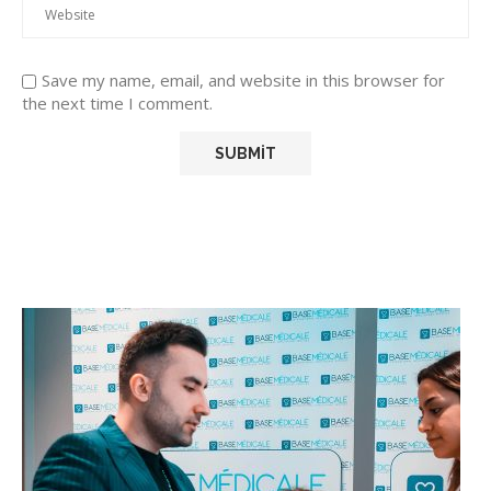
Save my name, email, and website in this browser for
the next time I comment.