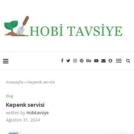
Anasayfa
»
Kepenk servisi
Blog
Kepenk servisi
written by
Hobitavsiye
Ağustos 31, 2024