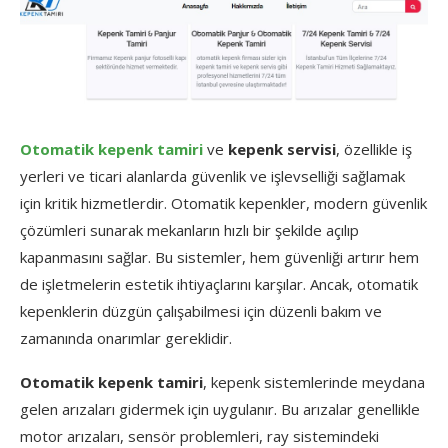
Otomatik kepenk tamiri
ve
kepenk servisi
, özellikle iş
yerleri ve ticari alanlarda güvenlik ve işlevselliği sağlamak
için kritik hizmetlerdir. Otomatik kepenkler, modern güvenlik
çözümleri sunarak mekanların hızlı bir şekilde açılıp
kapanmasını sağlar. Bu sistemler, hem güvenliği artırır hem
de işletmelerin estetik ihtiyaçlarını karşılar. Ancak, otomatik
kepenklerin düzgün çalışabilmesi için düzenli bakım ve
zamanında onarımlar gereklidir.
Otomatik kepenk tamiri
, kepenk sistemlerinde meydana
gelen arızaları gidermek için uygulanır. Bu arızalar genellikle
motor arızaları, sensör problemleri, ray sistemindeki