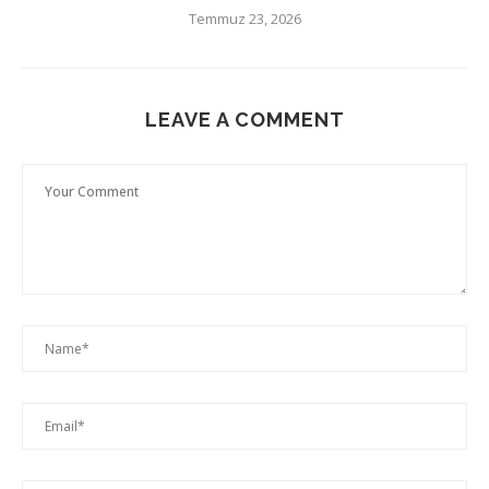
Temmuz 23, 2026
LEAVE A COMMENT