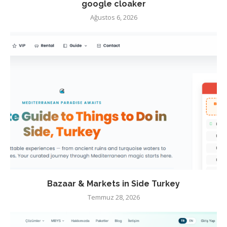
google cloaker
Ağustos 6, 2026
Bazaar & Markets in Side Turkey
Temmuz 28, 2026