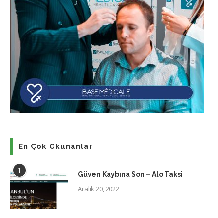
En Çok Okunanlar
1
Güven Kaybına Son – Alo Taksi
Aralık 20, 2022