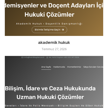
akademik hukuk
Temmuz 27, 2026