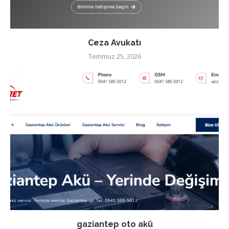
Ceza Avukatı
Temmuz 25, 2026
gaziantep oto akü