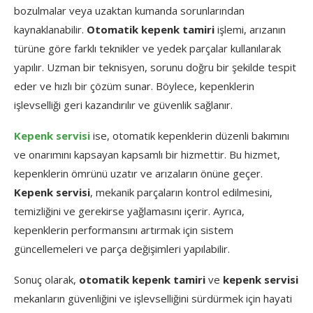
bozulmalar veya uzaktan kumanda sorunlarından
kaynaklanabilir.
Otomatik kepenk tamiri
işlemi, arızanın
türüne göre farklı teknikler ve yedek parçalar kullanılarak
yapılır. Uzman bir teknisyen, sorunu doğru bir şekilde tespit
eder ve hızlı bir çözüm sunar. Böylece, kepenklerin
işlevselliği geri kazandırılır ve güvenlik sağlanır.
Kepenk servisi
ise, otomatik kepenklerin düzenli bakımını
ve onarımını kapsayan kapsamlı bir hizmettir. Bu hizmet,
kepenklerin ömrünü uzatır ve arızaların önüne geçer.
Kepenk servisi
, mekanik parçaların kontrol edilmesini,
temizliğini ve gerekirse yağlamasını içerir. Ayrıca,
kepenklerin performansını artırmak için sistem
güncellemeleri ve parça değişimleri yapılabilir.
Sonuç olarak,
otomatik kepenk tamiri
ve
kepenk servisi
mekanların güvenliğini ve işlevselliğini sürdürmek için hayati