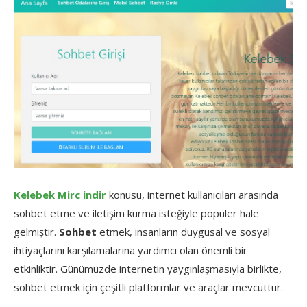
Kelebek Mirc indir
konusu, internet kullanıcıları arasında
sohbet etme ve iletişim kurma isteğiyle popüler hale
gelmiştir.
Sohbet
etmek, insanların duygusal ve sosyal
ihtiyaçlarını karşılamalarına yardımcı olan önemli bir
etkinliktir. Günümüzde internetin yaygınlaşmasıyla birlikte,
sohbet etmek için çeşitli platformlar ve araçlar mevcuttur.