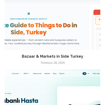
Bazaar & Markets in Side Turkey
Temmuz 28, 2026