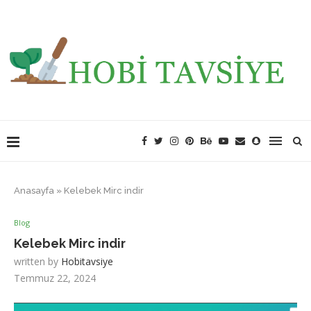
Anasayfa
»
Kelebek Mirc indir
Blog
Kelebek Mirc indir
written by
Hobitavsiye
Temmuz 22, 2024