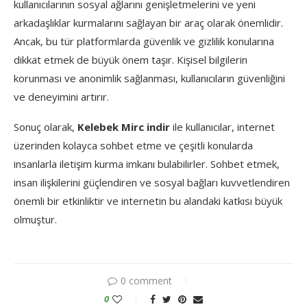
kullanıcılarının sosyal ağlarını genişletmelerini ve yeni
arkadaşlıklar kurmalarını sağlayan bir araç olarak önemlidir.
Ancak, bu tür platformlarda güvenlik ve gizlilik konularına
dikkat etmek de büyük önem taşır. Kişisel bilgilerin
korunması ve anonimlik sağlanması, kullanıcıların güvenliğini
ve deneyimini artırır.
Sonuç olarak,
Kelebek Mirc indir
ile kullanıcılar, internet
üzerinden kolayca sohbet etme ve çeşitli konularda
insanlarla iletişim kurma imkanı bulabilirler. Sohbet etmek,
insan ilişkilerini güçlendiren ve sosyal bağları kuvvetlendiren
önemli bir etkinliktir ve internetin bu alandaki katkısı büyük
olmuştur.
0 comment
0