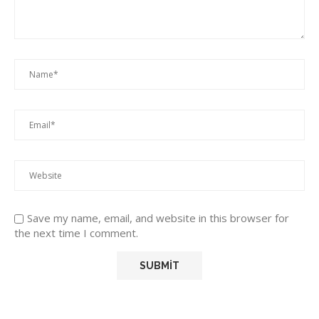
Save my name, email, and website in this browser for
the next time I comment.