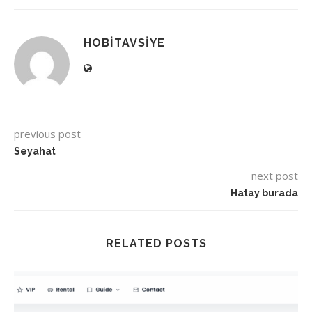
HOBITAVSIYE
previous post
Seyahat
next post
Hatay burada
RELATED POSTS