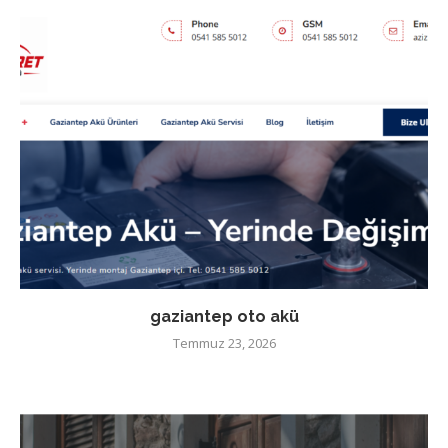
gaziantep oto akü
Temmuz 23, 2026