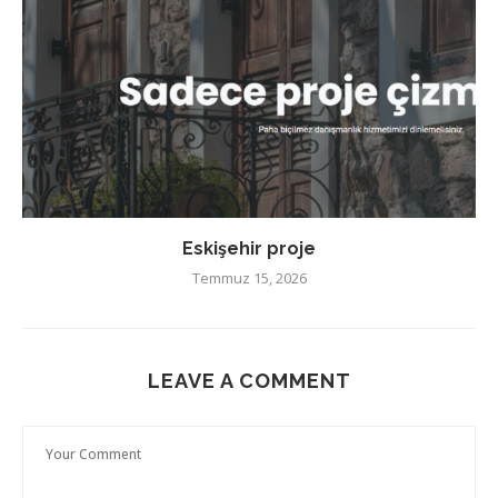
Eskişehir proje
Temmuz 15, 2026
LEAVE A COMMENT