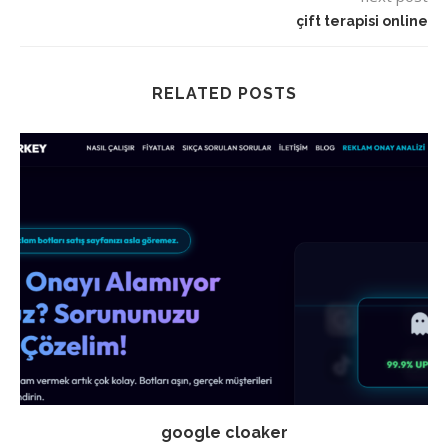
çift terapisi online
RELATED POSTS
google cloaker