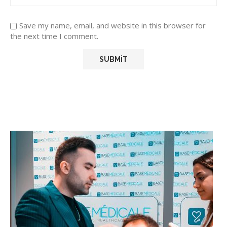
Save my name, email, and website in this browser for
the next time I comment.