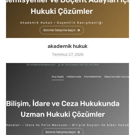
akademik hukuk
Temmuz 27, 2026