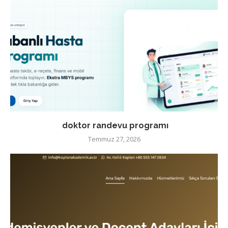
doktor randevu programı
Temmuz 27, 2026