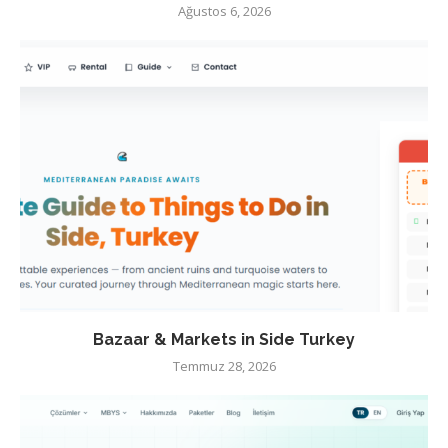
Ağustos 6, 2026
Bazaar & Markets in Side Turkey
Temmuz 28, 2026