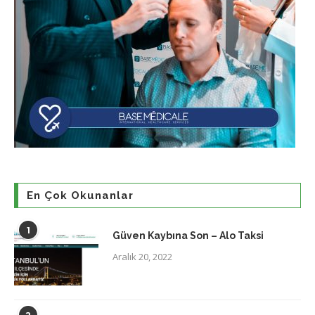
En Çok Okunanlar
1
Güven Kaybına Son – Alo Taksi
Aralık 20, 2022