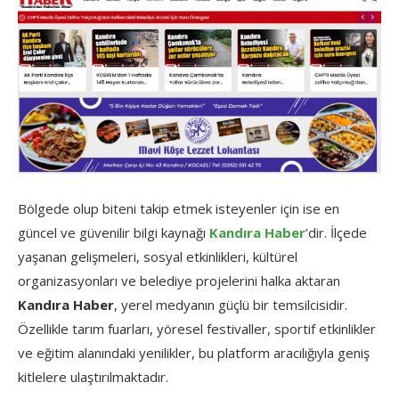
Bölgede olup biteni takip etmek isteyenler için ise en
güncel ve güvenilir bilgi kaynağı
Kandıra Haber
’dir. İlçede
yaşanan gelişmeleri, sosyal etkinlikleri, kültürel
organizasyonları ve belediye projelerini halka aktaran
Kandıra Haber
, yerel medyanın güçlü bir temsilcisidir.
Özellikle tarım fuarları, yöresel festivaller, sportif etkinlikler
ve eğitim alanındaki yenilikler, bu platform aracılığıyla geniş
kitlelere ulaştırılmaktadır.