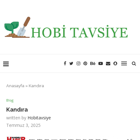
Anasayfa
»
Kandıra
Blog
Kandıra
written by
Hobitavsiye
Temmuz 3, 2025