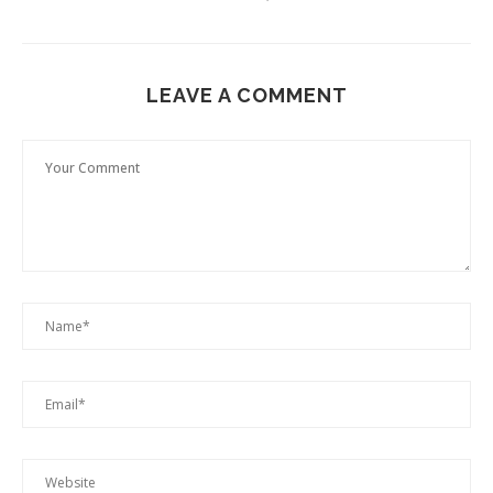
LEAVE A COMMENT